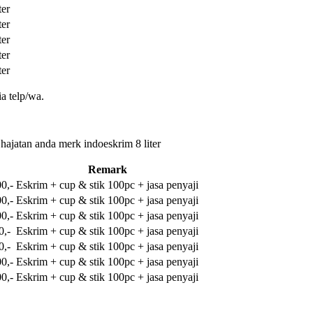
ter
ter
ter
ter
ter
a telp/wa.
 hajatan anda merk indoeskrim 8 liter
Remark
0,-
Eskrim + cup & stik 100pc + jasa penyaji
0,-
Eskrim + cup & stik 100pc + jasa penyaji
0,-
Eskrim + cup & stik 100pc + jasa penyaji
0,-
Eskrim + cup & stik 100pc + jasa penyaji
0,-
Eskrim + cup & stik 100pc + jasa penyaji
0,-
Eskrim + cup & stik 100pc + jasa penyaji
0,-
Eskrim + cup & stik 100pc + jasa penyaji