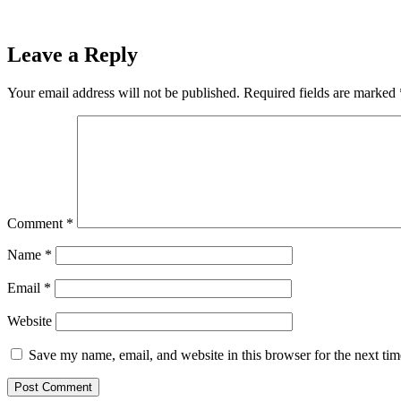
Leave a Reply
Your email address will not be published.
Required fields are marked
Comment
*
Name
*
Email
*
Website
Save my name, email, and website in this browser for the next ti