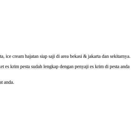
ice cream hajatan siap saji di area bekasi & jakarta dan sekitarnya.
et es krim pesta sudah lengkap dengan penyaji es krim di pesta anda
at anda.