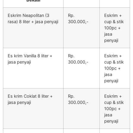
Eskrim Neapolitan (3
Rp.
Eskrim +
rasa) 8 liter + jasa penyaji
300.000,-
cup & stik
100pc +
jasa
penyaji
Es krim Vanilla 8 liter +
Rp.
Eskrim +
jasa penyaji
300.000,-
cup & stik
100pc +
jasa
penyaji
Es krim Coklat 8 liter +
Rp.
Eskrim +
jasa penyaji
300.000,-
cup & stik
100pc +
jasa
penyaji