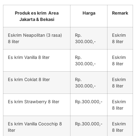
Produk es krim Area
Harga
Remark
Jakarta & Bekasi
Eskrim Neapolitan (3 rasa)
Rp.
Eskrim
8 liter
300.000,-
8 liter
Es krim Vanilla 8 liter
Rp.
Eskrim
300.000,-
8 liter
Es krim Coklat 8 liter
Rp.
Eskrim
300.000,-
8 liter
Es krim Strawberry 8 liter
Rp.300.000,-
Eskrim
8 liter
Es krim Vanilla Cocochip 8
Rp.300.000,-
Eskrim
liter
8 liter