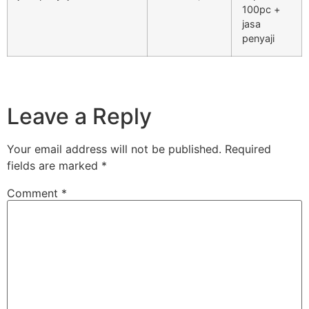
100pc +
jasa
penyaji
Leave a Reply
Your email address will not be published.
Required
fields are marked
*
Comment
*