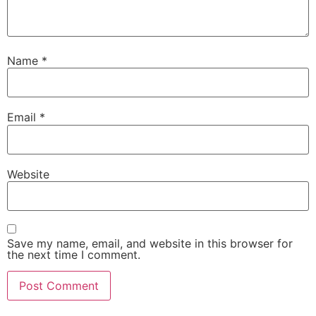
Name
*
Email
*
Website
Save my name, email, and website in this browser for
the next time I comment.