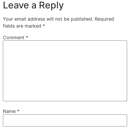
Leave a Reply
Your email address will not be published.
Required
fields are marked
*
Comment
*
Name
*