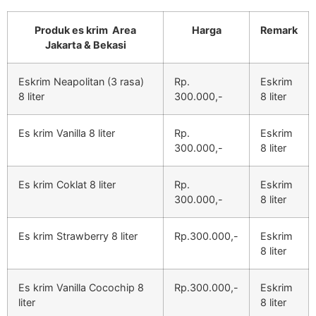
Produk es krim Area
Harga
Remark
Jakarta & Bekasi
Eskrim Neapolitan (3 rasa)
Rp.
Eskrim
8 liter
300.000,-
8 liter
Es krim Vanilla 8 liter
Rp.
Eskrim
300.000,-
8 liter
Es krim Coklat 8 liter
Rp.
Eskrim
300.000,-
8 liter
Es krim Strawberry 8 liter
Rp.300.000,-
Eskrim
8 liter
Es krim Vanilla Cocochip 8
Rp.300.000,-
Eskrim
liter
8 liter