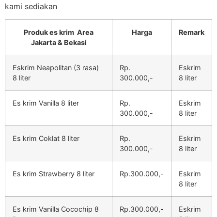
kami sediakan
Produk es krim Area
Harga
Remark
Jakarta & Bekasi
Eskrim Neapolitan (3 rasa)
Rp.
Eskrim
8 liter
300.000,-
8 liter
Es krim Vanilla 8 liter
Rp.
Eskrim
300.000,-
8 liter
Es krim Coklat 8 liter
Rp.
Eskrim
300.000,-
8 liter
Es krim Strawberry 8 liter
Rp.300.000,-
Eskrim
8 liter
Es krim Vanilla Cocochip 8
Rp.300.000,-
Eskrim