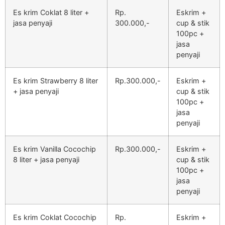
Es krim Coklat 8 liter +
Rp.
Eskrim +
jasa penyaji
300.000,-
cup & stik
100pc +
jasa
penyaji
Es krim Strawberry 8 liter
Rp.300.000,-
Eskrim +
+ jasa penyaji
cup & stik
100pc +
jasa
penyaji
Es krim Vanilla Cocochip
Rp.300.000,-
Eskrim +
8 liter + jasa penyaji
cup & stik
100pc +
jasa
penyaji
Es krim Coklat Cocochip
Rp.
Eskrim +