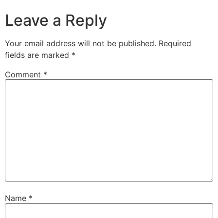
Leave a Reply
Your email address will not be published.
Required
fields are marked
*
Comment
*
Name
*