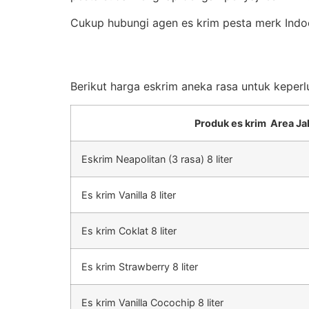
Cukup hubungi agen es krim pesta merk Indo
Berikut harga eskrim aneka rasa untuk keperl
Produk es krim Area Ja
Eskrim Neapolitan (3 rasa) 8 liter
Es krim Vanilla 8 liter
Es krim Coklat 8 liter
Es krim Strawberry 8 liter
Es krim Vanilla Cocochip 8 liter