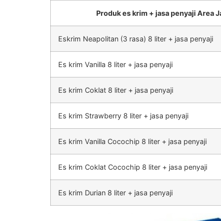
Produk es krim + jasa penyaji Area J
Eskrim Neapolitan (3 rasa) 8 liter + jasa penyaji
Es krim Vanilla 8 liter + jasa penyaji
Es krim Coklat 8 liter + jasa penyaji
Es krim Strawberry 8 liter + jasa penyaji
Es krim Vanilla Cocochip 8 liter + jasa penyaji
Es krim Coklat Cocochip 8 liter + jasa penyaji
Es krim Durian 8 liter + jasa penyaji