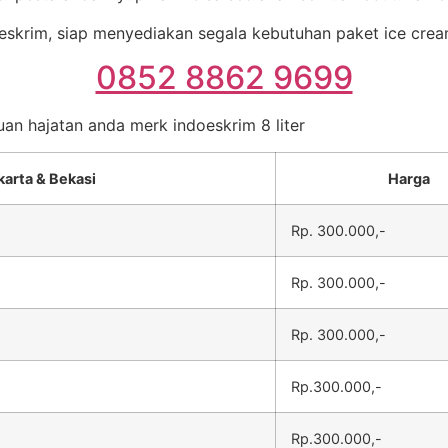
eskrim, siap menyediakan segala kebutuhan paket ice crea
0852 8862 9699
uan hajatan anda merk indoeskrim 8 liter
karta & Bekasi
Harga
Rp. 300.000,-
Rp. 300.000,-
Rp. 300.000,-
Rp.300.000,-
Rp.300.000,-