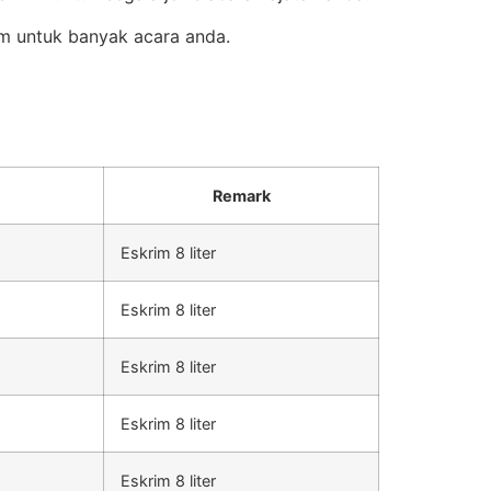
m untuk banyak acara anda.
Remark
Eskrim 8 liter
Eskrim 8 liter
Eskrim 8 liter
Eskrim 8 liter
Eskrim 8 liter