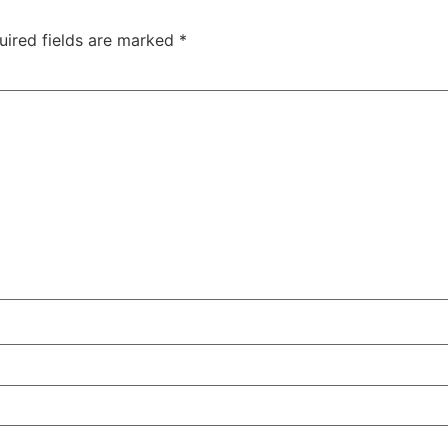
uired fields are marked
*