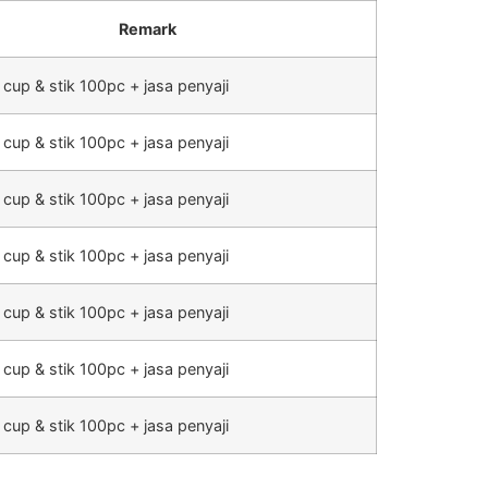
Remark
 cup & stik 100pc + jasa penyaji
 cup & stik 100pc + jasa penyaji
 cup & stik 100pc + jasa penyaji
 cup & stik 100pc + jasa penyaji
 cup & stik 100pc + jasa penyaji
 cup & stik 100pc + jasa penyaji
 cup & stik 100pc + jasa penyaji