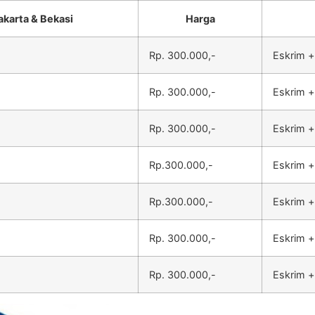
akarta & Bekasi
Harga
Rp. 300.000,-
Eskrim +
Rp. 300.000,-
Eskrim +
Rp. 300.000,-
Eskrim +
Rp.300.000,-
Eskrim +
Rp.300.000,-
Eskrim +
Rp. 300.000,-
Eskrim +
Rp. 300.000,-
Eskrim +