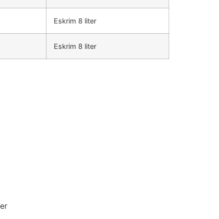
Eskrim 8 liter
Eskrim 8 liter
er