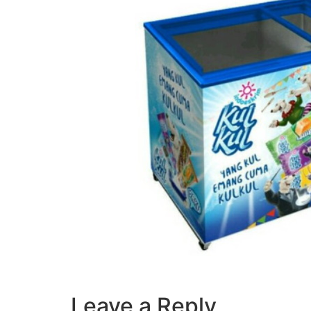
Leave a Reply