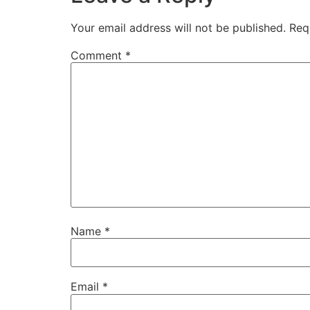
Your email address will not be published.
Req
Comment
*
Name
*
Email
*