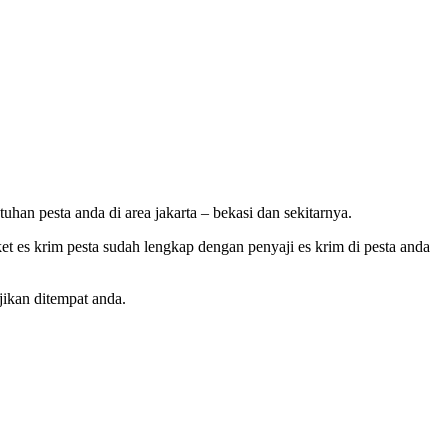
han pesta anda di area jakarta – bekasi dan sekitarnya.
et es krim pesta sudah lengkap dengan penyaji es krim di pesta anda
jikan ditempat anda.