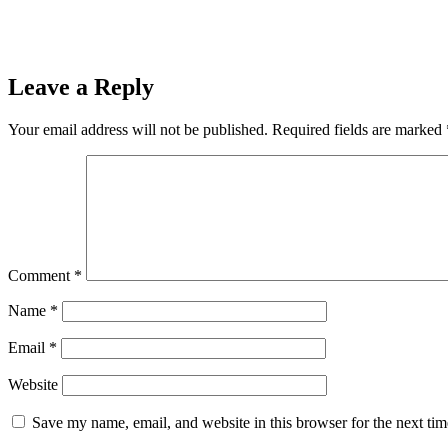
Leave a Reply
Your email address will not be published.
Required fields are marked
Comment
*
Name
*
Email
*
Website
Save my name, email, and website in this browser for the next ti