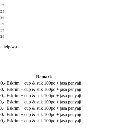
ter
ter
ter
ter
ter
ter
a telp/wa.
Remark
0,-
Eskrim + cup & stik 100pc + jasa penyaji
0,-
Eskrim + cup & stik 100pc + jasa penyaji
0,-
Eskrim + cup & stik 100pc + jasa penyaji
0,-
Eskrim + cup & stik 100pc + jasa penyaji
0,-
Eskrim + cup & stik 100pc + jasa penyaji
0,-
Eskrim + cup & stik 100pc + jasa penyaji
0,-
Eskrim + cup & stik 100pc + jasa penyaji