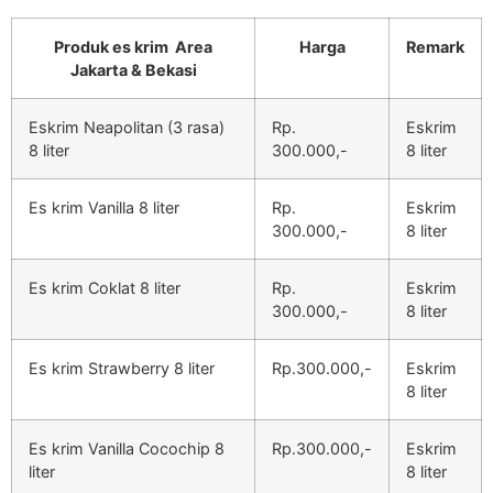
Produk es krim Area
Harga
Remark
Jakarta & Bekasi
Eskrim Neapolitan (3 rasa)
Rp.
Eskrim
8 liter
300.000,-
8 liter
Es krim Vanilla 8 liter
Rp.
Eskrim
300.000,-
8 liter
Es krim Coklat 8 liter
Rp.
Eskrim
300.000,-
8 liter
Es krim Strawberry 8 liter
Rp.300.000,-
Eskrim
8 liter
Es krim Vanilla Cocochip 8
Rp.300.000,-
Eskrim
liter
8 liter