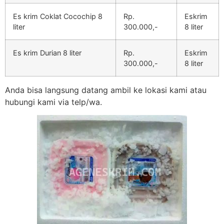
Es krim Coklat Cocochip 8
Rp.
Eskrim
liter
300.000,-
8 liter
Es krim Durian 8 liter
Rp.
Eskrim
300.000,-
8 liter
Anda bisa langsung datang ambil ke lokasi kami atau
hubungi kami via telp/wa.