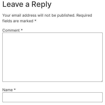
Leave a Reply
Your email address will not be published.
Required
fields are marked
*
Comment
*
Name
*