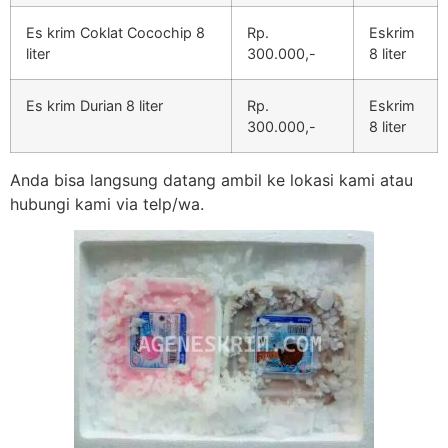
Es krim Coklat Cocochip 8
Rp.
Eskrim
liter
300.000,-
8 liter
Es krim Durian 8 liter
Rp.
Eskrim
300.000,-
8 liter
Anda bisa langsung datang ambil ke lokasi kami atau
hubungi kami via telp/wa.