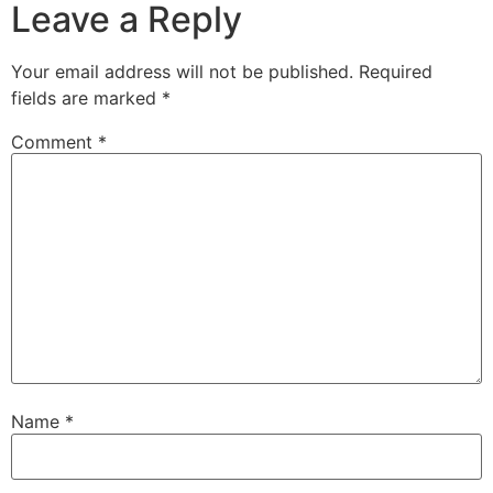
Leave a Reply
Your email address will not be published.
Required
fields are marked
*
Comment
*
Name
*