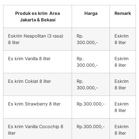
Produk es krim Area
Harga
Remark
Jakarta & Bekasi
Eskrim Neapolitan (3 rasa)
Rp.
Eskrim
8 liter
300.000,-
8 liter
Es krim Vanilla 8 liter
Rp.
Eskrim
300.000,-
8 liter
Es krim Coklat 8 liter
Rp.
Eskrim
300.000,-
8 liter
Es krim Strawberry 8 liter
Rp.300.000,-
Eskrim
8 liter
Es krim Vanilla Cocochip 8
Rp.300.000,-
Eskrim
liter
8 liter