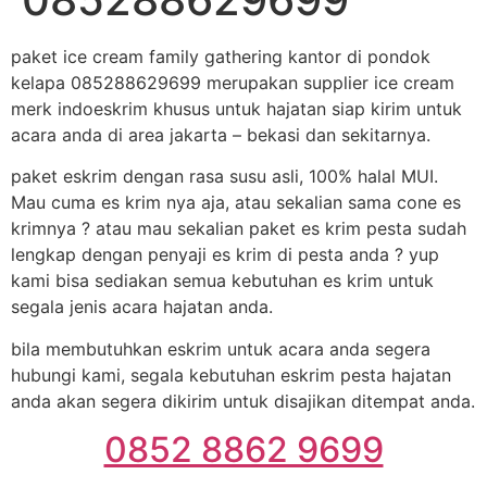
paket ice cream family gathering kantor di pondok
kelapa 085288629699 merupakan supplier ice cream
merk indoeskrim khusus untuk hajatan siap kirim untuk
acara anda di area jakarta – bekasi dan sekitarnya.
paket eskrim dengan rasa susu asli, 100% halal MUI.
Mau cuma es krim nya aja, atau sekalian sama cone es
krimnya ? atau mau sekalian paket es krim pesta sudah
lengkap dengan penyaji es krim di pesta anda ? yup
kami bisa sediakan semua kebutuhan es krim untuk
segala jenis acara hajatan anda.
bila membutuhkan eskrim untuk acara anda segera
hubungi kami, segala kebutuhan eskrim pesta hajatan
anda akan segera dikirim untuk disajikan ditempat anda.
0852 8862 9699