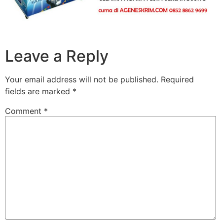
Leave a Reply
Your email address will not be published.
Required
fields are marked
*
Comment
*