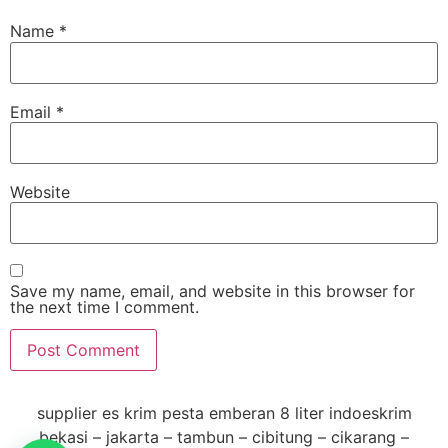
Name
*
Email
*
Website
Save my name, email, and website in this browser for
the next time I comment.
supplier es krim pesta emberan 8 liter indoeskrim
bekasi – jakarta – tambun – cibitung – cikarang –