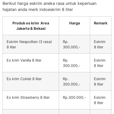
Berikut harga eskrim aneka rasa untuk keperluan
hajatan anda merk indoeskrim 8 liter
Produk es krim Area
Harga
Remark
Jakarta & Bekasi
Eskrim Neapolitan (3 rasa)
Rp.
Eskrim
8 liter
300.000,-
8 liter
Es krim Vanilla 8 liter
Rp.
Eskrim
300.000,-
8 liter
Es krim Coklat 8 liter
Rp.
Eskrim
300.000,-
8 liter
Es krim Strawberry 8 liter
Rp.300.000,-
Eskrim
8 liter