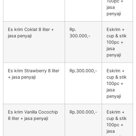
100pc +
jasa
penyaji
Es krim Coklat 8 liter +
Rp.
Eskrim +
jasa penyaji
300.000,-
cup & stik
100pc +
jasa
penyaji
Es krim Strawberry 8 liter
Rp.300.000,-
Eskrim +
+ jasa penyaji
cup & stik
100pc +
jasa
penyaji
Es krim Vanilla Cocochip
Rp.300.000,-
Eskrim +
8 liter + jasa penyaji
cup & stik
100pc +
jasa