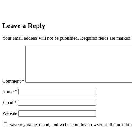
Leave a Reply
Your email address will not be published.
Required fields are marked
Comment
*
Name
*
Email
*
Website
Save my name, email, and website in this browser for the next ti