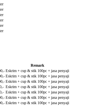
ter
ter
ter
ter
ter
ter
Remark
0,-
Eskrim + cup & stik 100pc + jasa penyaji
0,-
Eskrim + cup & stik 100pc + jasa penyaji
0,-
Eskrim + cup & stik 100pc + jasa penyaji
0,-
Eskrim + cup & stik 100pc + jasa penyaji
0,-
Eskrim + cup & stik 100pc + jasa penyaji
0,-
Eskrim + cup & stik 100pc + jasa penyaji
0,-
Eskrim + cup & stik 100pc + jasa penyaji