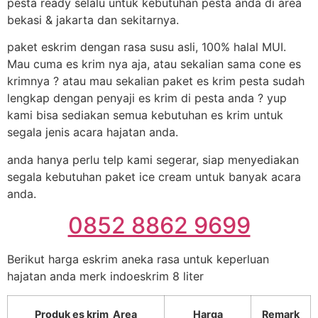
pesta ready selalu untuk kebutuhan pesta anda di area
bekasi & jakarta dan sekitarnya.
paket eskrim dengan rasa susu asli, 100% halal MUI.
Mau cuma es krim nya aja, atau sekalian sama cone es
krimnya ? atau mau sekalian paket es krim pesta sudah
lengkap dengan penyaji es krim di pesta anda ? yup
kami bisa sediakan semua kebutuhan es krim untuk
segala jenis acara hajatan anda.
anda hanya perlu telp kami segerar, siap menyediakan
segala kebutuhan paket ice cream untuk banyak acara
anda.
0852 8862 9699
Berikut harga eskrim aneka rasa untuk keperluan
hajatan anda merk indoeskrim 8 liter
Produk es krim Area
Harga
Remark