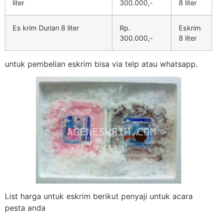
liter
300.000,-
8 liter
Es krim Durian 8 liter
Rp.
Eskrim
300.000,-
8 liter
untuk pembelian eskrim bisa via telp atau whatsapp.
List harga untuk eskrim berikut penyaji untuk acara
pesta anda