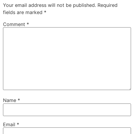
Your email address will not be published.
Required
fields are marked
*
Comment
*
Name
*
Email
*