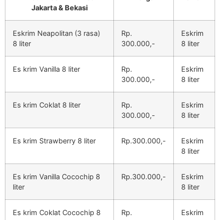
Jakarta & Bekasi
Eskrim Neapolitan (3 rasa)
Rp.
Eskrim
8 liter
300.000,-
8 liter
Es krim Vanilla 8 liter
Rp.
Eskrim
300.000,-
8 liter
Es krim Coklat 8 liter
Rp.
Eskrim
300.000,-
8 liter
Es krim Strawberry 8 liter
Rp.300.000,-
Eskrim
8 liter
Es krim Vanilla Cocochip 8
Rp.300.000,-
Eskrim
liter
8 liter
Es krim Coklat Cocochip 8
Rp.
Eskrim