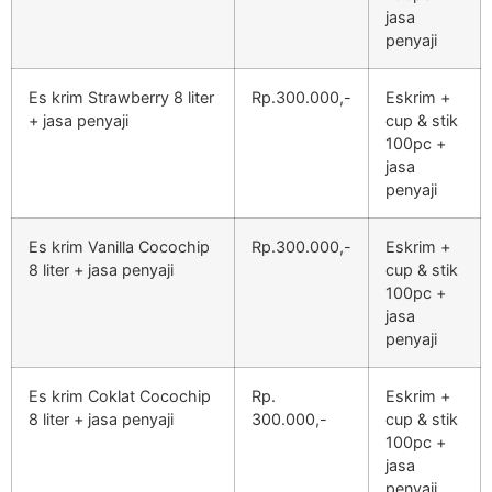
jasa
penyaji
Es krim Strawberry 8 liter
Rp.300.000,-
Eskrim +
+ jasa penyaji
cup & stik
100pc +
jasa
penyaji
Es krim Vanilla Cocochip
Rp.300.000,-
Eskrim +
8 liter + jasa penyaji
cup & stik
100pc +
jasa
penyaji
Es krim Coklat Cocochip
Rp.
Eskrim +
8 liter + jasa penyaji
300.000,-
cup & stik
100pc +
jasa
penyaji