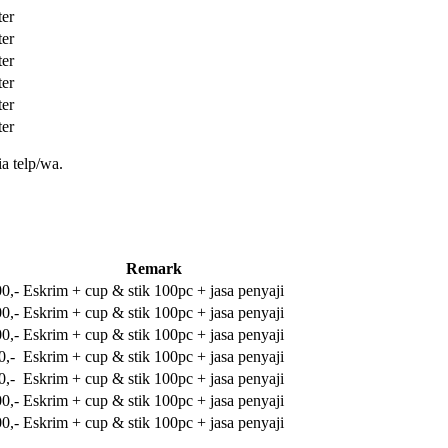
ter
ter
ter
ter
ter
ter
a telp/wa.
Remark
0,-
Eskrim + cup & stik 100pc + jasa penyaji
0,-
Eskrim + cup & stik 100pc + jasa penyaji
0,-
Eskrim + cup & stik 100pc + jasa penyaji
0,-
Eskrim + cup & stik 100pc + jasa penyaji
0,-
Eskrim + cup & stik 100pc + jasa penyaji
0,-
Eskrim + cup & stik 100pc + jasa penyaji
0,-
Eskrim + cup & stik 100pc + jasa penyaji