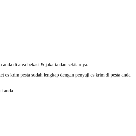
 anda di area bekasi & jakarta dan sekitarnya.
et es krim pesta sudah lengkap dengan penyaji es krim di pesta anda
at anda.