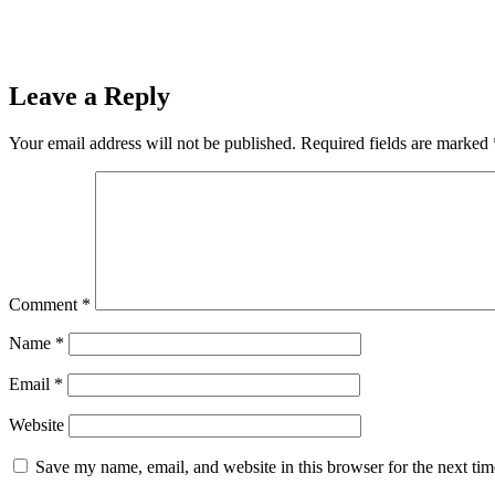
Leave a Reply
Your email address will not be published.
Required fields are marked
Comment
*
Name
*
Email
*
Website
Save my name, email, and website in this browser for the next ti