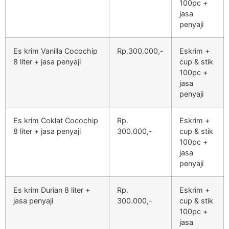
100pc +
jasa
penyaji
Es krim Vanilla Cocochip
Rp.300.000,-
Eskrim +
8 liter + jasa penyaji
cup & stik
100pc +
jasa
penyaji
Es krim Coklat Cocochip
Rp.
Eskrim +
8 liter + jasa penyaji
300.000,-
cup & stik
100pc +
jasa
penyaji
Es krim Durian 8 liter +
Rp.
Eskrim +
jasa penyaji
300.000,-
cup & stik
100pc +
jasa