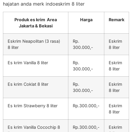
hajatan anda merk indoeskrim 8 liter
Produk es krim Area
Harga
Remark
Jakarta & Bekasi
Eskrim Neapolitan (3 rasa)
Rp.
Eskrim
8 liter
300.000,-
8 liter
Es krim Vanilla 8 liter
Rp.
Eskrim
300.000,-
8 liter
Es krim Coklat 8 liter
Rp.
Eskrim
300.000,-
8 liter
Es krim Strawberry 8 liter
Rp.300.000,-
Eskrim
8 liter
Es krim Vanilla Cocochip 8
Rp.300.000,-
Eskrim