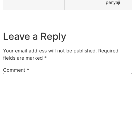
penyaji
Leave a Reply
Your email address will not be published.
Required
fields are marked
*
Comment
*