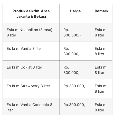
Produk es krim Area
Harga
Remark
Jakarta & Bekasi
Eskrim Neapolitan (3 rasa)
Rp.
Eskrim
8 liter
300.000,-
8 liter
Es krim Vanilla 8 liter
Rp.
Eskrim
300.000,-
8 liter
Es krim Coklat 8 liter
Rp.
Eskrim
300.000,-
8 liter
Es krim Strawberry 8 liter
Rp.300.000,-
Eskrim
8 liter
Es krim Vanilla Cocochip 8
Rp.300.000,-
Eskrim
liter
8 liter