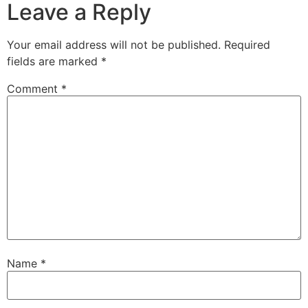
Leave a Reply
Your email address will not be published.
Required
fields are marked
*
Comment
*
Name
*