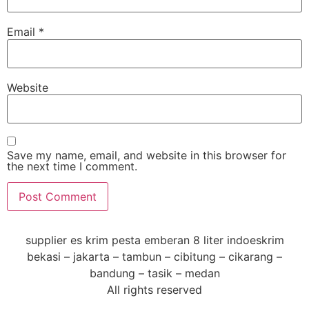
Email
*
Website
Save my name, email, and website in this browser for
the next time I comment.
supplier es krim pesta emberan 8 liter indoeskrim
bekasi – jakarta – tambun – cibitung – cikarang –
bandung – tasik – medan
All rights reserved