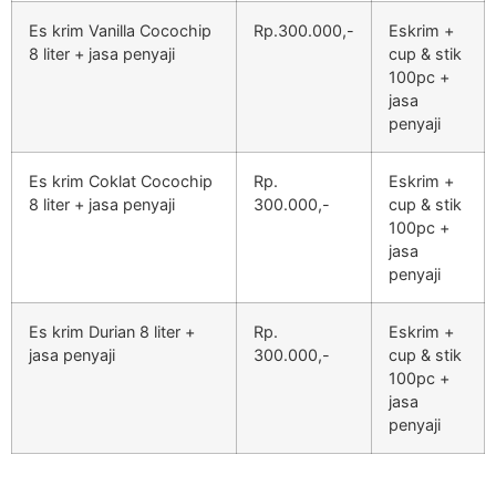
Es krim Vanilla Cocochip
Rp.300.000,-
Eskrim +
8 liter + jasa penyaji
cup & stik
100pc +
jasa
penyaji
Es krim Coklat Cocochip
Rp.
Eskrim +
8 liter + jasa penyaji
300.000,-
cup & stik
100pc +
jasa
penyaji
Es krim Durian 8 liter +
Rp.
Eskrim +
jasa penyaji
300.000,-
cup & stik
100pc +
jasa
penyaji