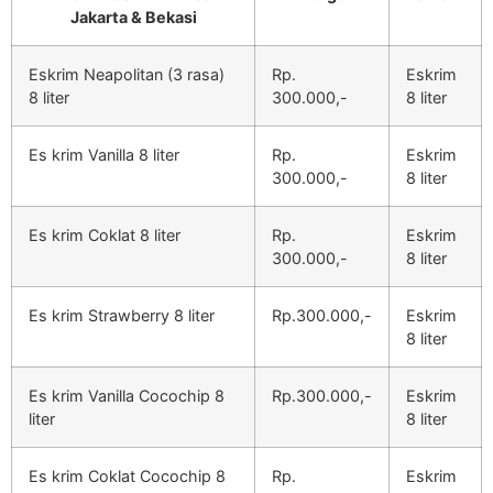
Jakarta & Bekasi
Eskrim Neapolitan (3 rasa)
Rp.
Eskrim
8 liter
300.000,-
8 liter
Es krim Vanilla 8 liter
Rp.
Eskrim
300.000,-
8 liter
Es krim Coklat 8 liter
Rp.
Eskrim
300.000,-
8 liter
Es krim Strawberry 8 liter
Rp.300.000,-
Eskrim
8 liter
Es krim Vanilla Cocochip 8
Rp.300.000,-
Eskrim
liter
8 liter
Es krim Coklat Cocochip 8
Rp.
Eskrim