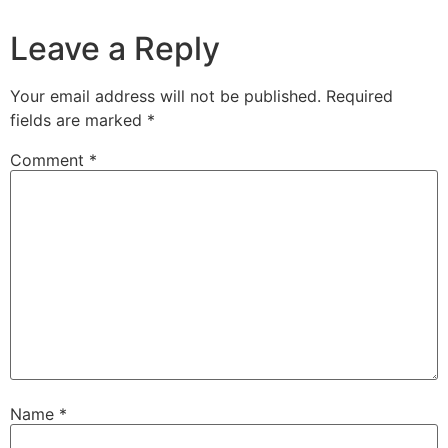
Leave a Reply
Your email address will not be published.
Required
fields are marked
*
Comment
*
Name
*