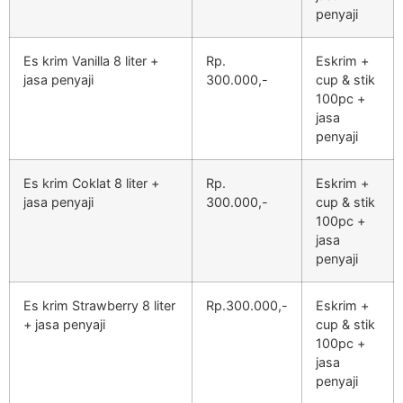
penyaji
Es krim Vanilla 8 liter +
Rp.
Eskrim +
jasa penyaji
300.000,-
cup & stik
100pc +
jasa
penyaji
Es krim Coklat 8 liter +
Rp.
Eskrim +
jasa penyaji
300.000,-
cup & stik
100pc +
jasa
penyaji
Es krim Strawberry 8 liter
Rp.300.000,-
Eskrim +
+ jasa penyaji
cup & stik
100pc +
jasa
penyaji