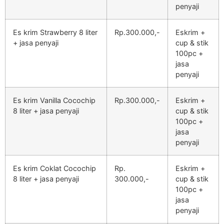
penyaji
Es krim Strawberry 8 liter
Rp.300.000,-
Eskrim +
+ jasa penyaji
cup & stik
100pc +
jasa
penyaji
Es krim Vanilla Cocochip
Rp.300.000,-
Eskrim +
8 liter + jasa penyaji
cup & stik
100pc +
jasa
penyaji
Es krim Coklat Cocochip
Rp.
Eskrim +
8 liter + jasa penyaji
300.000,-
cup & stik
100pc +
jasa
penyaji