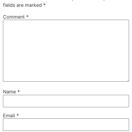
fields are marked
*
Comment
*
Name
*
Email
*