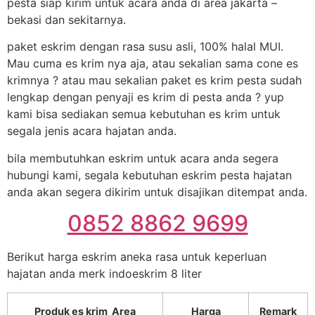
pesta siap kirim untuk acara anda di area jakarta –
bekasi dan sekitarnya.
paket eskrim dengan rasa susu asli, 100% halal MUI.
Mau cuma es krim nya aja, atau sekalian sama cone es
krimnya ? atau mau sekalian paket es krim pesta sudah
lengkap dengan penyaji es krim di pesta anda ? yup
kami bisa sediakan semua kebutuhan es krim untuk
segala jenis acara hajatan anda.
bila membutuhkan eskrim untuk acara anda segera
hubungi kami, segala kebutuhan eskrim pesta hajatan
anda akan segera dikirim untuk disajikan ditempat anda.
0852 8862 9699
Berikut harga eskrim aneka rasa untuk keperluan
hajatan anda merk indoeskrim 8 liter
Produk es krim Area
Harga
Remark