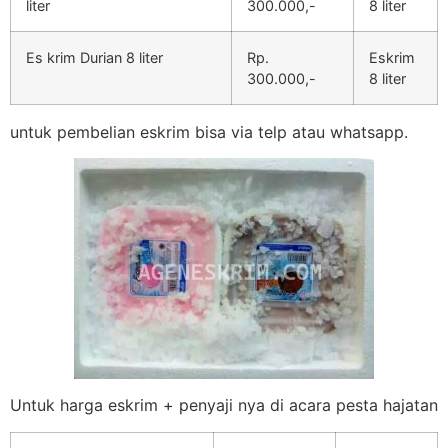
liter
300.000,-
8 liter
Es krim Durian 8 liter
Rp.
Eskrim
300.000,-
8 liter
untuk pembelian eskrim bisa via telp atau whatsapp.
Untuk harga eskrim + penyaji nya di acara pesta hajatan