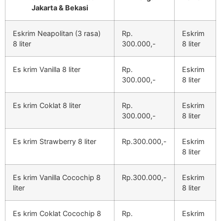
Jakarta & Bekasi
Eskrim Neapolitan (3 rasa)
Rp.
Eskrim
8 liter
300.000,-
8 liter
Es krim Vanilla 8 liter
Rp.
Eskrim
300.000,-
8 liter
Es krim Coklat 8 liter
Rp.
Eskrim
300.000,-
8 liter
Es krim Strawberry 8 liter
Rp.300.000,-
Eskrim
8 liter
Es krim Vanilla Cocochip 8
Rp.300.000,-
Eskrim
liter
8 liter
Es krim Coklat Cocochip 8
Rp.
Eskrim