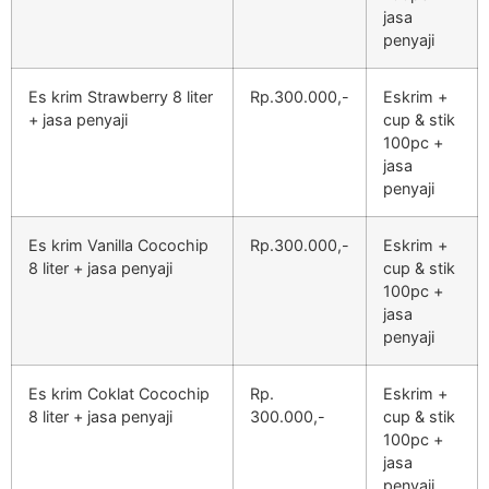
jasa
penyaji
Es krim Strawberry 8 liter
Rp.300.000,-
Eskrim +
+ jasa penyaji
cup & stik
100pc +
jasa
penyaji
Es krim Vanilla Cocochip
Rp.300.000,-
Eskrim +
8 liter + jasa penyaji
cup & stik
100pc +
jasa
penyaji
Es krim Coklat Cocochip
Rp.
Eskrim +
8 liter + jasa penyaji
300.000,-
cup & stik
100pc +
jasa
penyaji