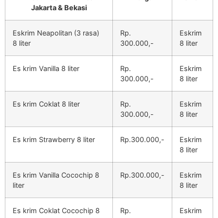
Jakarta & Bekasi
Eskrim Neapolitan (3 rasa)
Rp.
Eskrim
8 liter
300.000,-
8 liter
Es krim Vanilla 8 liter
Rp.
Eskrim
300.000,-
8 liter
Es krim Coklat 8 liter
Rp.
Eskrim
300.000,-
8 liter
Es krim Strawberry 8 liter
Rp.300.000,-
Eskrim
8 liter
Es krim Vanilla Cocochip 8
Rp.300.000,-
Eskrim
liter
8 liter
Es krim Coklat Cocochip 8
Rp.
Eskrim