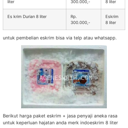
liter
300.000,-
8 liter
Es krim Durian 8 liter
Rp.
Eskrim
300.000,-
8 liter
untuk pembelian eskrim bisa via telp atau whatsapp.
Berikut harga paket eskrim + jasa penyaji aneka rasa
untuk keperluan hajatan anda merk indoeskrim 8 liter