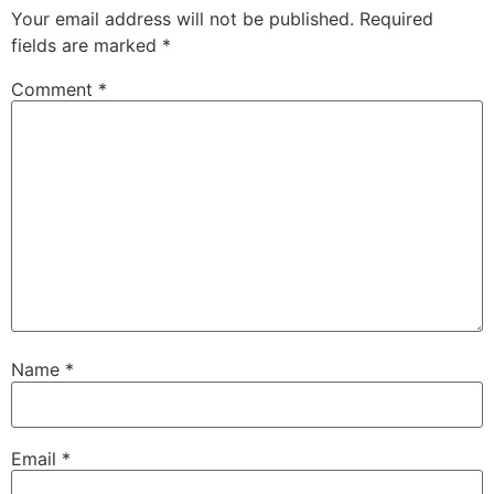
Your email address will not be published.
Required
fields are marked
*
Comment
*
Name
*
Email
*