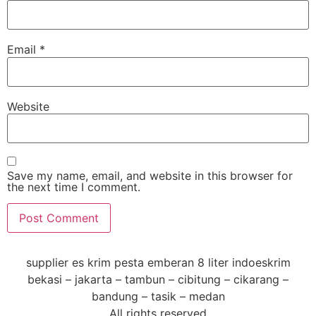
Email
*
Website
Save my name, email, and website in this browser for
the next time I comment.
supplier es krim pesta emberan 8 liter indoeskrim
bekasi – jakarta – tambun – cibitung – cikarang –
bandung – tasik – medan
All rights reserved