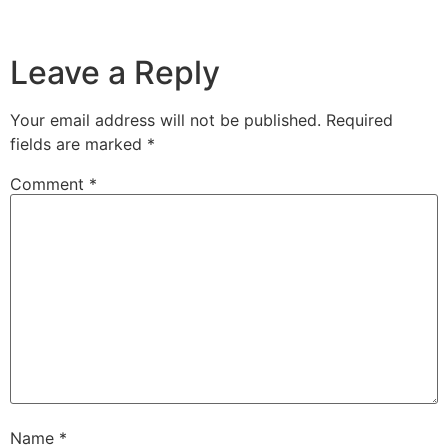
Leave a Reply
Your email address will not be published.
Required
fields are marked
*
Comment
*
Name
*