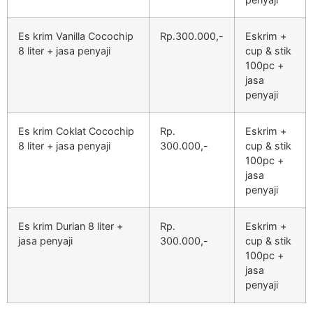
Es krim Vanilla Cocochip
Rp.300.000,-
Eskrim +
8 liter + jasa penyaji
cup & stik
100pc +
jasa
penyaji
Es krim Coklat Cocochip
Rp.
Eskrim +
8 liter + jasa penyaji
300.000,-
cup & stik
100pc +
jasa
penyaji
Es krim Durian 8 liter +
Rp.
Eskrim +
jasa penyaji
300.000,-
cup & stik
100pc +
jasa
penyaji