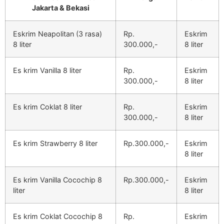
Jakarta & Bekasi
Eskrim Neapolitan (3 rasa)
Rp.
Eskrim
8 liter
300.000,-
8 liter
Es krim Vanilla 8 liter
Rp.
Eskrim
300.000,-
8 liter
Es krim Coklat 8 liter
Rp.
Eskrim
300.000,-
8 liter
Es krim Strawberry 8 liter
Rp.300.000,-
Eskrim
8 liter
Es krim Vanilla Cocochip 8
Rp.300.000,-
Eskrim
liter
8 liter
Es krim Coklat Cocochip 8
Rp.
Eskrim