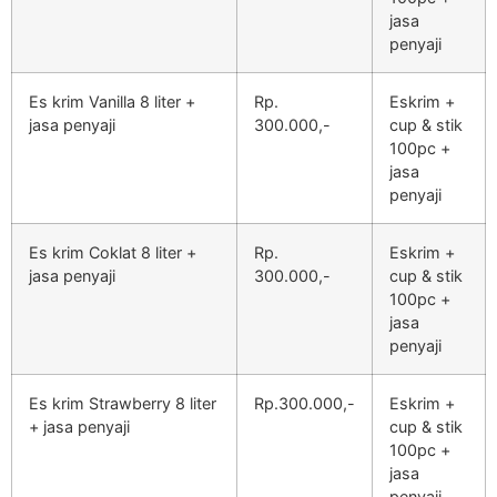
jasa
penyaji
Es krim Vanilla 8 liter +
Rp.
Eskrim +
jasa penyaji
300.000,-
cup & stik
100pc +
jasa
penyaji
Es krim Coklat 8 liter +
Rp.
Eskrim +
jasa penyaji
300.000,-
cup & stik
100pc +
jasa
penyaji
Es krim Strawberry 8 liter
Rp.300.000,-
Eskrim +
+ jasa penyaji
cup & stik
100pc +
jasa
penyaji