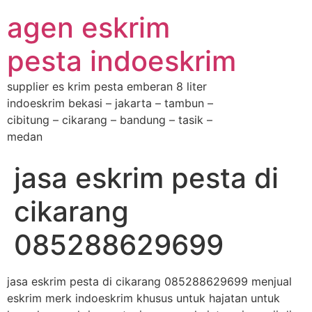
agen eskrim
pesta indoeskrim
supplier es krim pesta emberan 8 liter
indoeskrim bekasi – jakarta – tambun –
cibitung – cikarang – bandung – tasik –
medan
jasa eskrim pesta di
cikarang
085288629699
jasa eskrim pesta di cikarang 085288629699 menjual
eskrim merk indoeskrim khusus untuk hajatan untuk