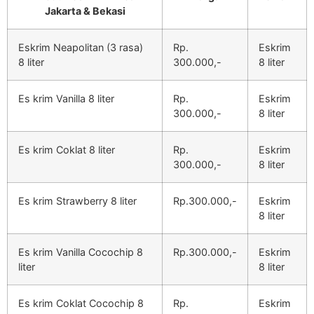
Jakarta & Bekasi
Eskrim Neapolitan (3 rasa)
Rp.
Eskrim
8 liter
300.000,-
8 liter
Es krim Vanilla 8 liter
Rp.
Eskrim
300.000,-
8 liter
Es krim Coklat 8 liter
Rp.
Eskrim
300.000,-
8 liter
Es krim Strawberry 8 liter
Rp.300.000,-
Eskrim
8 liter
Es krim Vanilla Cocochip 8
Rp.300.000,-
Eskrim
liter
8 liter
Es krim Coklat Cocochip 8
Rp.
Eskrim