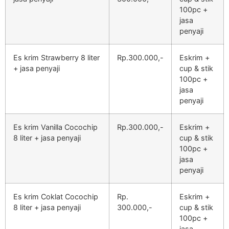
100pc +
jasa
penyaji
Es krim Strawberry 8 liter
Rp.300.000,-
Eskrim +
+ jasa penyaji
cup & stik
100pc +
jasa
penyaji
Es krim Vanilla Cocochip
Rp.300.000,-
Eskrim +
8 liter + jasa penyaji
cup & stik
100pc +
jasa
penyaji
Es krim Coklat Cocochip
Rp.
Eskrim +
8 liter + jasa penyaji
300.000,-
cup & stik
100pc +
jasa