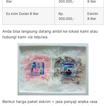
liter
300.000,-
8 liter
Es krim Durian 8 liter
Rp.
Eskrim
300.000,-
8 liter
Anda bisa langsung datang ambil ke lokasi kami atau
hubungi kami via telp/wa.
Berikut harga paket eskrim + jasa penyaji aneka rasa