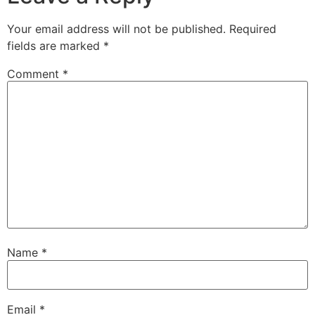
Your email address will not be published.
Required
fields are marked
*
Comment
*
Name
*
Email
*