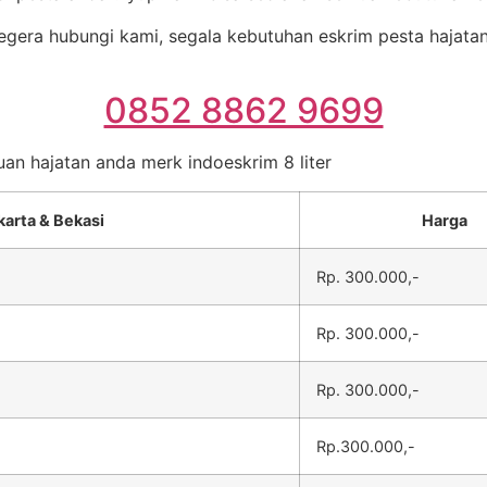
gera hubungi kami, segala kebutuhan eskrim pesta hajatan 
0852 8862 9699
uan hajatan anda merk indoeskrim 8 liter
karta & Bekasi
Harga
Rp. 300.000,-
Rp. 300.000,-
Rp. 300.000,-
Rp.300.000,-