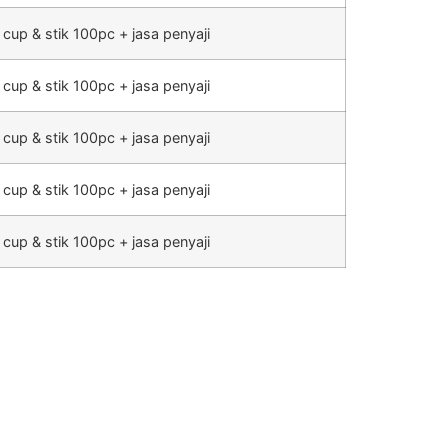
 cup & stik 100pc + jasa penyaji
 cup & stik 100pc + jasa penyaji
 cup & stik 100pc + jasa penyaji
 cup & stik 100pc + jasa penyaji
 cup & stik 100pc + jasa penyaji