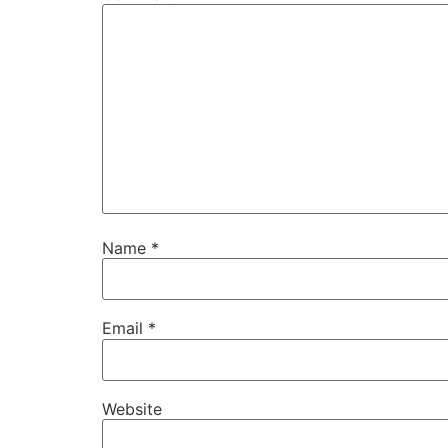
Name
*
Email
*
Website