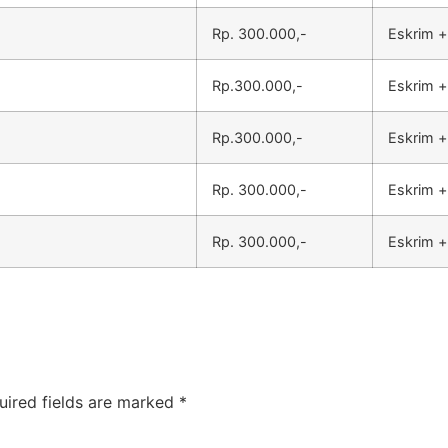
Rp. 300.000,-
Eskrim +
Rp.300.000,-
Eskrim +
Rp.300.000,-
Eskrim +
Rp. 300.000,-
Eskrim +
Rp. 300.000,-
Eskrim +
uired fields are marked
*