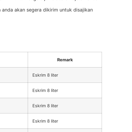
anda akan segera dikirim untuk disajikan
Remark
Eskrim 8 liter
Eskrim 8 liter
Eskrim 8 liter
Eskrim 8 liter