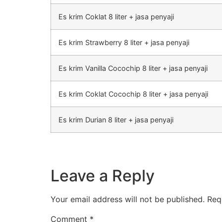
Es krim Coklat 8 liter + jasa penyaji
Es krim Strawberry 8 liter + jasa penyaji
Es krim Vanilla Cocochip 8 liter + jasa penyaji
Es krim Coklat Cocochip 8 liter + jasa penyaji
Es krim Durian 8 liter + jasa penyaji
Leave a Reply
Your email address will not be published.
Req
Comment
*