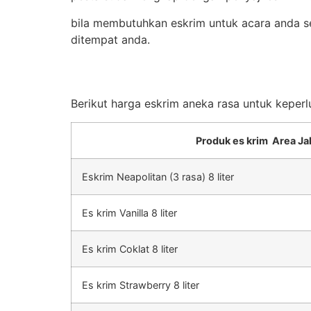
bila membutuhkan eskrim untuk acara anda se
ditempat anda.
Berikut harga eskrim aneka rasa untuk keperl
Produk es krim Area Ja
Eskrim Neapolitan (3 rasa) 8 liter
Es krim Vanilla 8 liter
Es krim Coklat 8 liter
Es krim Strawberry 8 liter