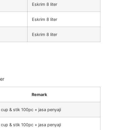
Eskrim 8 liter
Eskrim 8 liter
Eskrim 8 liter
er
Remark
 cup & stik 100pc + jasa penyaji
 cup & stik 100pc + jasa penyaji