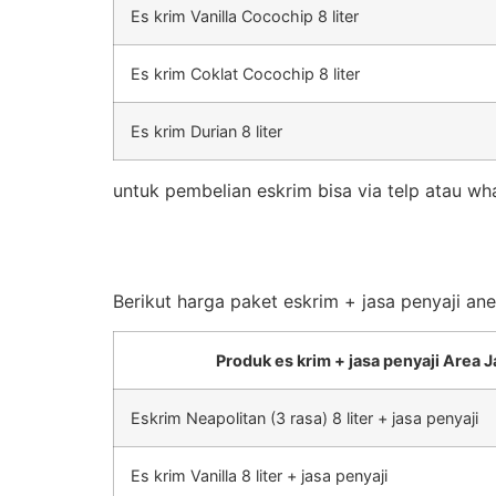
Es krim Vanilla Cocochip 8 liter
Es krim Coklat Cocochip 8 liter
Es krim Durian 8 liter
untuk pembelian eskrim bisa via telp atau wh
Berikut harga paket eskrim + jasa penyaji an
Produk es krim + jasa penyaji Area J
Eskrim Neapolitan (3 rasa) 8 liter + jasa penyaji
Es krim Vanilla 8 liter + jasa penyaji