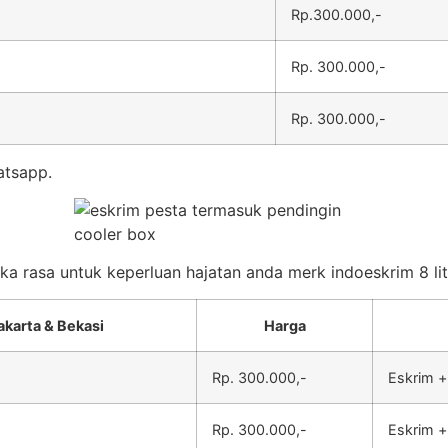
Rp.300.000,-
Rp. 300.000,-
Rp. 300.000,-
atsapp.
eka rasa untuk keperluan hajatan anda merk indoeskrim 8 lit
akarta & Bekasi
Harga
Rp. 300.000,-
Eskrim +
Rp. 300.000,-
Eskrim +