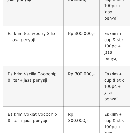
100pc +
jasa
penyaji
Es krim Strawberry 8 liter
Rp.300.000,-
Eskrim +
+ jasa penyaji
cup & stik
100pc +
jasa
penyaji
Es krim Vanilla Cocochip
Rp.300.000,-
Eskrim +
8 liter + jasa penyaji
cup & stik
100pc +
jasa
penyaji
Es krim Coklat Cocochip
Rp.
Eskrim +
8 liter + jasa penyaji
300.000,-
cup & stik
100pc +
jasa