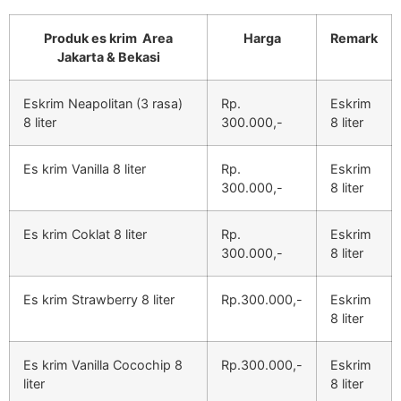
Produk es krim Area
Harga
Remark
Jakarta & Bekasi
Eskrim Neapolitan (3 rasa)
Rp.
Eskrim
8 liter
300.000,-
8 liter
Es krim Vanilla 8 liter
Rp.
Eskrim
300.000,-
8 liter
Es krim Coklat 8 liter
Rp.
Eskrim
300.000,-
8 liter
Es krim Strawberry 8 liter
Rp.300.000,-
Eskrim
8 liter
Es krim Vanilla Cocochip 8
Rp.300.000,-
Eskrim
liter
8 liter