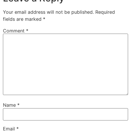
Your email address will not be published.
Required
fields are marked
*
Comment
*
Name
*
Email
*