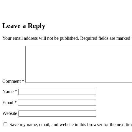
Leave a Reply
Your email address will not be published.
Required fields are marked
Comment
*
Name
*
Email
*
Website
Save my name, email, and website in this browser for the next ti