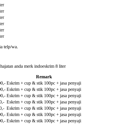
ter
ter
ter
ter
ter
ter
a telp/wa.
 hajatan anda merk indoeskrim 8 liter
Remark
0,-
Eskrim + cup & stik 100pc + jasa penyaji
0,-
Eskrim + cup & stik 100pc + jasa penyaji
0,-
Eskrim + cup & stik 100pc + jasa penyaji
0,-
Eskrim + cup & stik 100pc + jasa penyaji
0,-
Eskrim + cup & stik 100pc + jasa penyaji
0,-
Eskrim + cup & stik 100pc + jasa penyaji
0,-
Eskrim + cup & stik 100pc + jasa penyaji