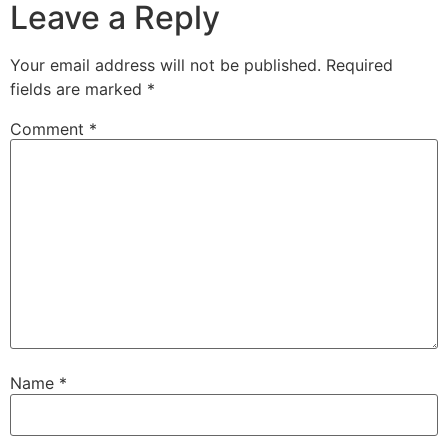
Leave a Reply
Your email address will not be published.
Required
fields are marked
*
Comment
*
Name
*