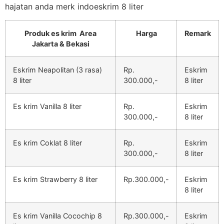
hajatan anda merk indoeskrim 8 liter
Produk es krim Area
Harga
Remark
Jakarta & Bekasi
Eskrim Neapolitan (3 rasa)
Rp.
Eskrim
8 liter
300.000,-
8 liter
Es krim Vanilla 8 liter
Rp.
Eskrim
300.000,-
8 liter
Es krim Coklat 8 liter
Rp.
Eskrim
300.000,-
8 liter
Es krim Strawberry 8 liter
Rp.300.000,-
Eskrim
8 liter
Es krim Vanilla Cocochip 8
Rp.300.000,-
Eskrim