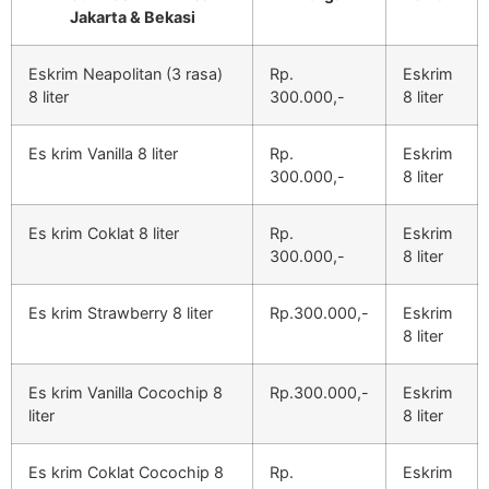
Jakarta & Bekasi
Eskrim Neapolitan (3 rasa)
Rp.
Eskrim
8 liter
300.000,-
8 liter
Es krim Vanilla 8 liter
Rp.
Eskrim
300.000,-
8 liter
Es krim Coklat 8 liter
Rp.
Eskrim
300.000,-
8 liter
Es krim Strawberry 8 liter
Rp.300.000,-
Eskrim
8 liter
Es krim Vanilla Cocochip 8
Rp.300.000,-
Eskrim
liter
8 liter
Es krim Coklat Cocochip 8
Rp.
Eskrim