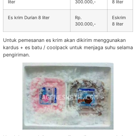
liter
300.000,-
8 liter
Es krim Durian 8 liter
Rp.
Eskrim
300.000,-
8 liter
Untuk pemesanan es krim akan dikirim menggunakan
kardus + es batu / coolpack untuk menjaga suhu selama
pengiriman.