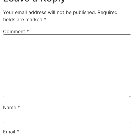
Your email address will not be published.
Required
fields are marked
*
Comment
*
Name
*
Email
*