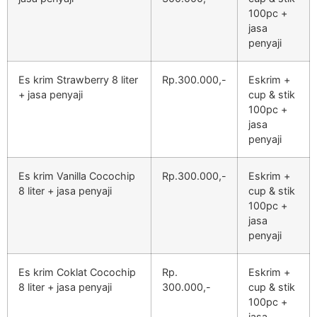
100pc +
jasa
penyaji
Es krim Strawberry 8 liter
Rp.300.000,-
Eskrim +
+ jasa penyaji
cup & stik
100pc +
jasa
penyaji
Es krim Vanilla Cocochip
Rp.300.000,-
Eskrim +
8 liter + jasa penyaji
cup & stik
100pc +
jasa
penyaji
Es krim Coklat Cocochip
Rp.
Eskrim +
8 liter + jasa penyaji
300.000,-
cup & stik
100pc +
jasa