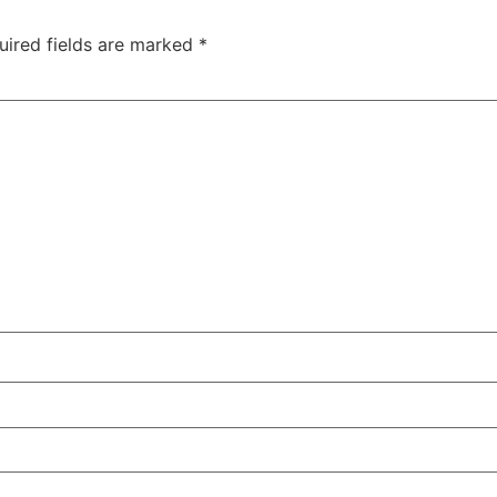
uired fields are marked
*