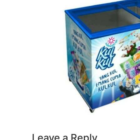
Leave a Reply