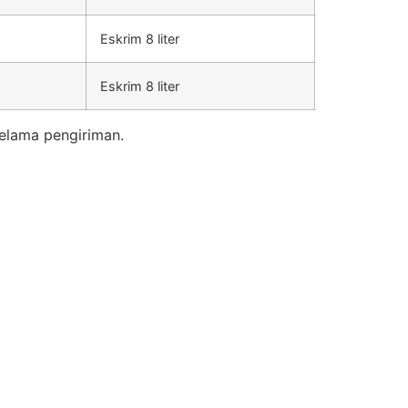
Eskrim 8 liter
Eskrim 8 liter
elama pengiriman.