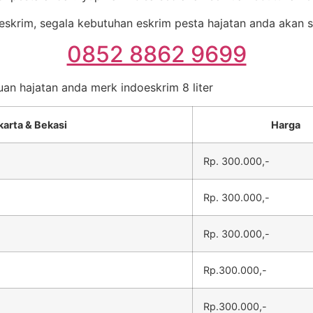
skrim, segala kebutuhan eskrim pesta hajatan anda akan se
0852 8862 9699
uan hajatan anda merk indoeskrim 8 liter
karta & Bekasi
Harga
Rp. 300.000,-
Rp. 300.000,-
Rp. 300.000,-
Rp.300.000,-
Rp.300.000,-