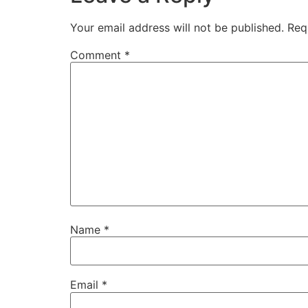
Your email address will not be published.
Req
Comment
*
Name
*
Email
*