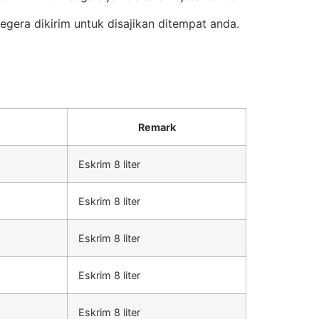
gera dikirim untuk disajikan ditempat anda.
Remark
Eskrim 8 liter
Eskrim 8 liter
Eskrim 8 liter
Eskrim 8 liter
Eskrim 8 liter