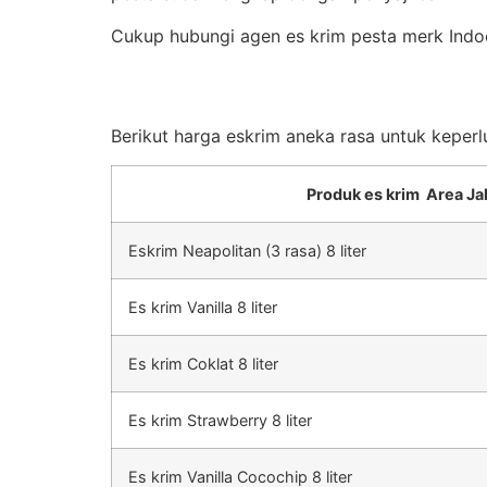
Cukup hubungi agen es krim pesta merk Indoe
Berikut harga eskrim aneka rasa untuk keperl
Produk es krim Area Ja
Eskrim Neapolitan (3 rasa) 8 liter
Es krim Vanilla 8 liter
Es krim Coklat 8 liter
Es krim Strawberry 8 liter
Es krim Vanilla Cocochip 8 liter