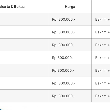
akarta & Bekasi
Harga
Rp. 300.000,-
Eskrim +
Rp. 300.000,-
Eskrim +
Rp. 300.000,-
Eskrim +
Rp.300.000,-
Eskrim +
Rp.300.000,-
Eskrim +
Rp. 300.000,-
Eskrim +
Rp. 300.000,-
Eskrim +