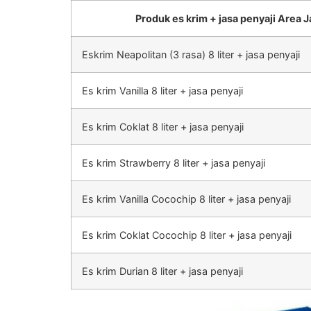
Produk es krim + jasa penyaji Area J
Eskrim Neapolitan (3 rasa) 8 liter + jasa penyaji
Es krim Vanilla 8 liter + jasa penyaji
Es krim Coklat 8 liter + jasa penyaji
Es krim Strawberry 8 liter + jasa penyaji
Es krim Vanilla Cocochip 8 liter + jasa penyaji
Es krim Coklat Cocochip 8 liter + jasa penyaji
Es krim Durian 8 liter + jasa penyaji