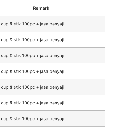
Remark
 cup & stik 100pc + jasa penyaji
 cup & stik 100pc + jasa penyaji
 cup & stik 100pc + jasa penyaji
 cup & stik 100pc + jasa penyaji
 cup & stik 100pc + jasa penyaji
 cup & stik 100pc + jasa penyaji
 cup & stik 100pc + jasa penyaji