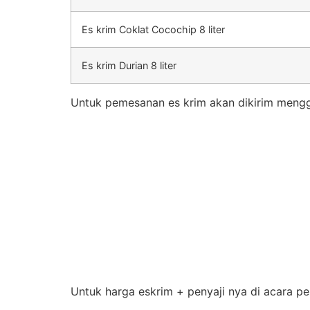
Es krim Coklat Cocochip 8 liter
Es krim Durian 8 liter
Untuk pemesanan es krim akan dikirim mengg
Untuk harga eskrim + penyaji nya di acara pe