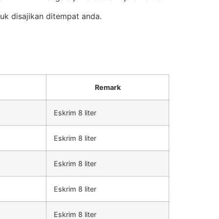
uk disajikan ditempat anda.
Remark
Eskrim 8 liter
Eskrim 8 liter
Eskrim 8 liter
Eskrim 8 liter
Eskrim 8 liter