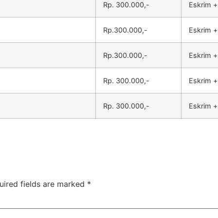
Rp. 300.000,-
Eskrim +
Rp.300.000,-
Eskrim +
Rp.300.000,-
Eskrim +
Rp. 300.000,-
Eskrim +
Rp. 300.000,-
Eskrim +
uired fields are marked
*