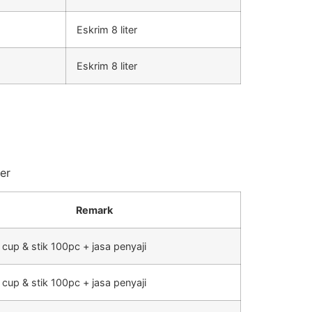
Eskrim 8 liter
Eskrim 8 liter
er
Remark
 cup & stik 100pc + jasa penyaji
 cup & stik 100pc + jasa penyaji