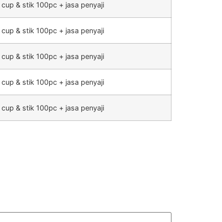
 cup & stik 100pc + jasa penyaji
 cup & stik 100pc + jasa penyaji
 cup & stik 100pc + jasa penyaji
 cup & stik 100pc + jasa penyaji
 cup & stik 100pc + jasa penyaji