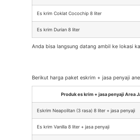
Es krim Coklat Cocochip 8 liter
Es krim Durian 8 liter
Anda bisa langsung datang ambil ke lokasi ka
Berikut harga paket eskrim + jasa penyaji an
Produk es krim + jasa penyaji Area J
Eskrim Neapolitan (3 rasa) 8 liter + jasa penyaji
Es krim Vanilla 8 liter + jasa penyaji