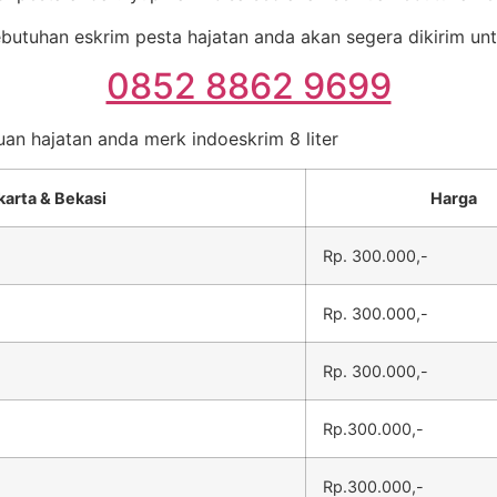
ebutuhan eskrim pesta hajatan anda akan segera dikirim unt
0852 8862 9699
uan hajatan anda merk indoeskrim 8 liter
karta & Bekasi
Harga
Rp. 300.000,-
Rp. 300.000,-
Rp. 300.000,-
Rp.300.000,-
Rp.300.000,-