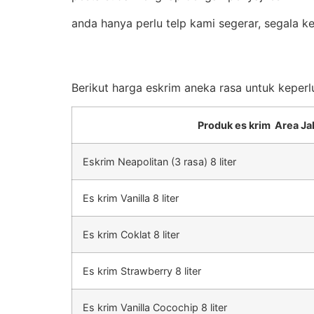
anda hanya perlu telp kami segerar, segala k
Berikut harga eskrim aneka rasa untuk keperl
Produk es krim Area Ja
Eskrim Neapolitan (3 rasa) 8 liter
Es krim Vanilla 8 liter
Es krim Coklat 8 liter
Es krim Strawberry 8 liter
Es krim Vanilla Cocochip 8 liter