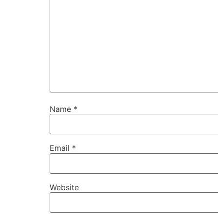
Name
*
Email
*
Website