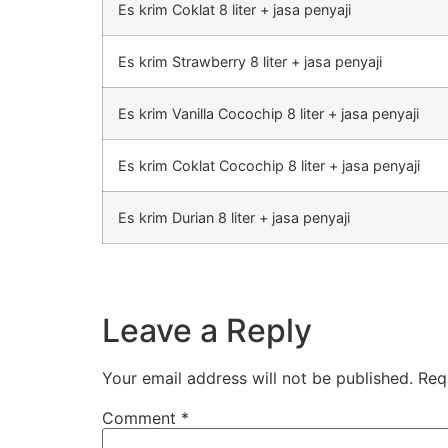
Es krim Coklat 8 liter + jasa penyaji
Es krim Strawberry 8 liter + jasa penyaji
Es krim Vanilla Cocochip 8 liter + jasa penyaji
Es krim Coklat Cocochip 8 liter + jasa penyaji
Es krim Durian 8 liter + jasa penyaji
Leave a Reply
Your email address will not be published.
Req
Comment
*