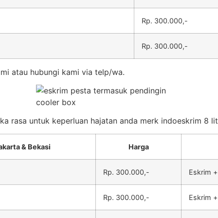
Rp. 300.000,-
Rp. 300.000,-
mi atau hubungi kami via telp/wa.
eka rasa untuk keperluan hajatan anda merk indoeskrim 8 lit
akarta & Bekasi
Harga
Rp. 300.000,-
Eskrim +
Rp. 300.000,-
Eskrim +