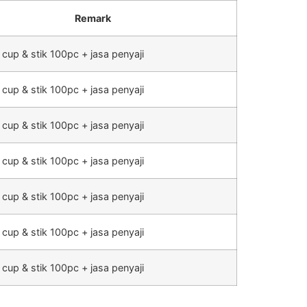
Remark
 cup & stik 100pc + jasa penyaji
 cup & stik 100pc + jasa penyaji
 cup & stik 100pc + jasa penyaji
 cup & stik 100pc + jasa penyaji
 cup & stik 100pc + jasa penyaji
 cup & stik 100pc + jasa penyaji
 cup & stik 100pc + jasa penyaji