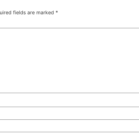
uired fields are marked
*