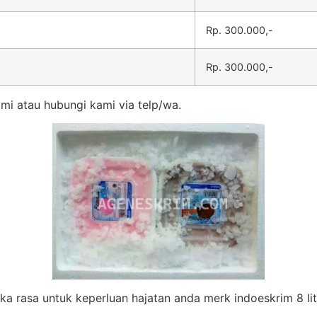
Rp. 300.000,-
Rp. 300.000,-
mi atau hubungi kami via telp/wa.
eka rasa untuk keperluan hajatan anda merk indoeskrim 8 lit