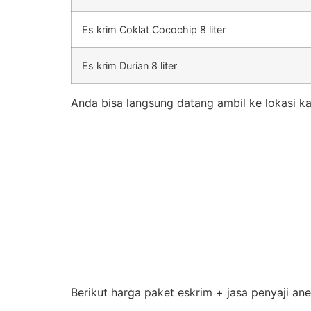
Es krim Coklat Cocochip 8 liter
Es krim Durian 8 liter
Anda bisa langsung datang ambil ke lokasi ka
Berikut harga paket eskrim + jasa penyaji an