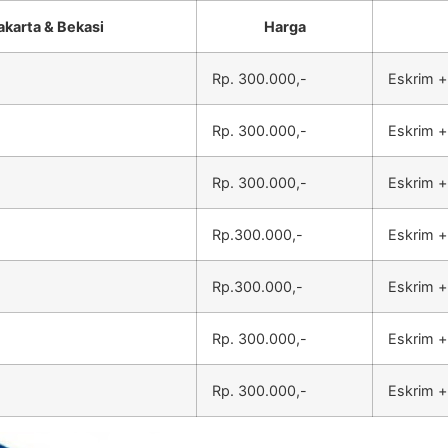
akarta & Bekasi
Harga
Rp. 300.000,-
Eskrim +
Rp. 300.000,-
Eskrim +
Rp. 300.000,-
Eskrim +
Rp.300.000,-
Eskrim +
Rp.300.000,-
Eskrim +
Rp. 300.000,-
Eskrim +
Rp. 300.000,-
Eskrim +