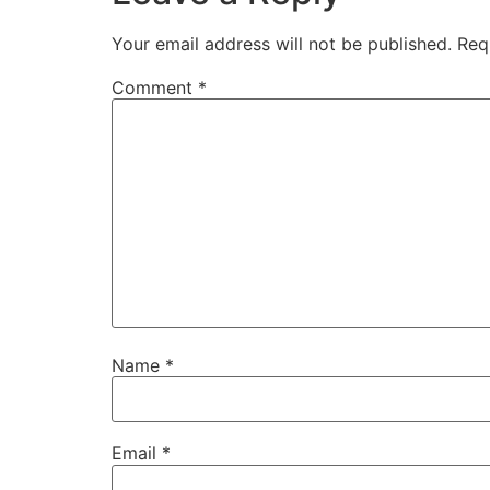
Your email address will not be published.
Req
Comment
*
Name
*
Email
*