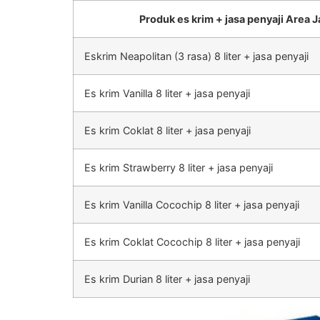
Produk es krim + jasa penyaji Area J
Eskrim Neapolitan (3 rasa) 8 liter + jasa penyaji
Es krim Vanilla 8 liter + jasa penyaji
Es krim Coklat 8 liter + jasa penyaji
Es krim Strawberry 8 liter + jasa penyaji
Es krim Vanilla Cocochip 8 liter + jasa penyaji
Es krim Coklat Cocochip 8 liter + jasa penyaji
Es krim Durian 8 liter + jasa penyaji