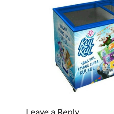
Leave a Reply