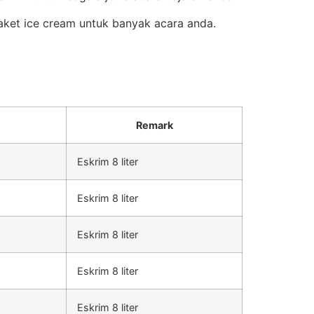
aket ice cream untuk banyak acara anda.
Remark
Eskrim 8 liter
Eskrim 8 liter
Eskrim 8 liter
Eskrim 8 liter
Eskrim 8 liter