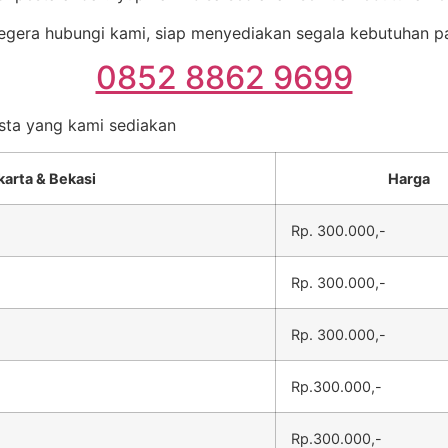
egera hubungi kami, siap menyediakan segala kebutuhan p
0852 8862 9699
esta yang kami sediakan
karta & Bekasi
Harga
Rp. 300.000,-
Rp. 300.000,-
Rp. 300.000,-
Rp.300.000,-
Rp.300.000,-