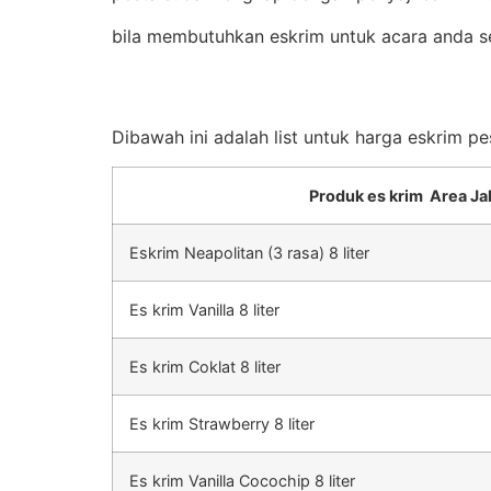
bila membutuhkan eskrim untuk acara anda s
Dibawah ini adalah list untuk harga eskrim p
Produk es krim Area Ja
Eskrim Neapolitan (3 rasa) 8 liter
Es krim Vanilla 8 liter
Es krim Coklat 8 liter
Es krim Strawberry 8 liter
Es krim Vanilla Cocochip 8 liter