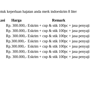
ntuk keperluan hajatan anda merk indoeskrim 8 liter
asi
Harga
Remark
Rp. 300.000,-
Eskrim + cup & stik 100pc + jasa penyaji
Rp. 300.000,-
Eskrim + cup & stik 100pc + jasa penyaji
Rp. 300.000,-
Eskrim + cup & stik 100pc + jasa penyaji
Rp.300.000,-
Eskrim + cup & stik 100pc + jasa penyaji
Rp.300.000,-
Eskrim + cup & stik 100pc + jasa penyaji
Rp. 300.000,-
Eskrim + cup & stik 100pc + jasa penyaji
Rp. 300.000,-
Eskrim + cup & stik 100pc + jasa penyaji