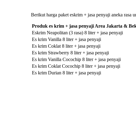
Berikut harga paket eskrim + jasa penyaji aneka rasa u
Produk es krim + jasa penyaji Area Jakarta & Bek
Eskrim Neapolitan (3 rasa) 8 liter + jasa penyaji
Es krim Vanilla 8 liter + jasa penyaji
Es krim Coklat 8 liter + jasa penyaji
Es krim Strawberry 8 liter + jasa penyaji
Es krim Vanilla Cocochip 8 liter + jasa penyaji
Es krim Coklat Cocochip 8 liter + jasa penyaji
Es krim Durian 8 liter + jasa penyaji