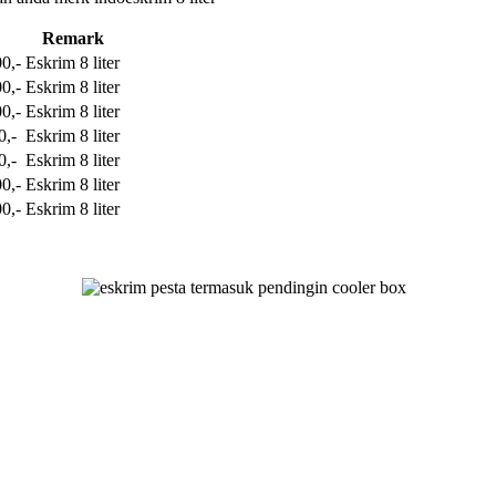
Remark
0,-
Eskrim 8 liter
0,-
Eskrim 8 liter
0,-
Eskrim 8 liter
0,-
Eskrim 8 liter
0,-
Eskrim 8 liter
0,-
Eskrim 8 liter
0,-
Eskrim 8 liter