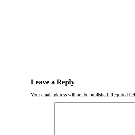
Leave a Reply
Your email address will not be published.
Required fie