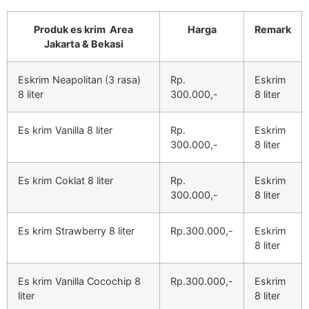
Produk es krim Area
Harga
Remark
Jakarta & Bekasi
Eskrim Neapolitan (3 rasa)
Rp.
Eskrim
8 liter
300.000,-
8 liter
Es krim Vanilla 8 liter
Rp.
Eskrim
300.000,-
8 liter
Es krim Coklat 8 liter
Rp.
Eskrim
300.000,-
8 liter
Es krim Strawberry 8 liter
Rp.300.000,-
Eskrim
8 liter
Es krim Vanilla Cocochip 8
Rp.300.000,-
Eskrim
liter
8 liter