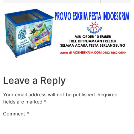
Leave a Reply
Your email address will not be published.
Required
fields are marked
*
Comment
*