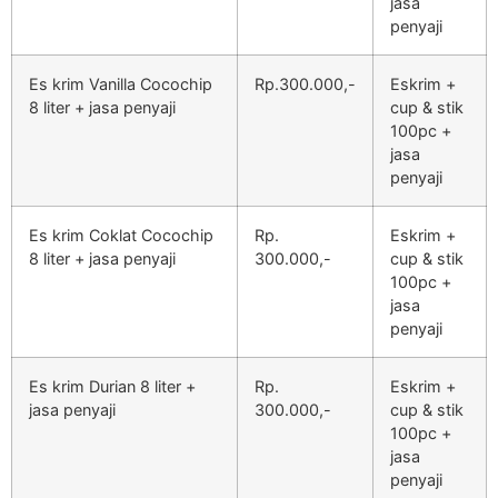
jasa
penyaji
Es krim Vanilla Cocochip
Rp.300.000,-
Eskrim +
8 liter + jasa penyaji
cup & stik
100pc +
jasa
penyaji
Es krim Coklat Cocochip
Rp.
Eskrim +
8 liter + jasa penyaji
300.000,-
cup & stik
100pc +
jasa
penyaji
Es krim Durian 8 liter +
Rp.
Eskrim +
jasa penyaji
300.000,-
cup & stik
100pc +
jasa
penyaji