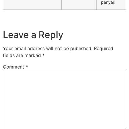
penyaji
Leave a Reply
Your email address will not be published.
Required
fields are marked
*
Comment
*