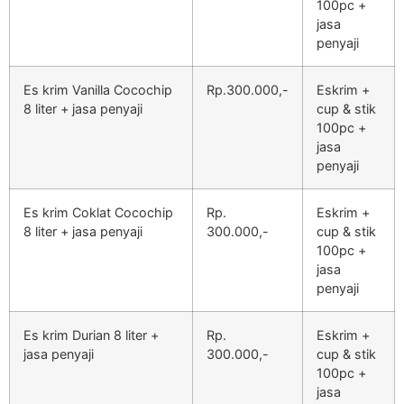
100pc +
jasa
penyaji
Es krim Vanilla Cocochip
Rp.300.000,-
Eskrim +
8 liter + jasa penyaji
cup & stik
100pc +
jasa
penyaji
Es krim Coklat Cocochip
Rp.
Eskrim +
8 liter + jasa penyaji
300.000,-
cup & stik
100pc +
jasa
penyaji
Es krim Durian 8 liter +
Rp.
Eskrim +
jasa penyaji
300.000,-
cup & stik
100pc +
jasa