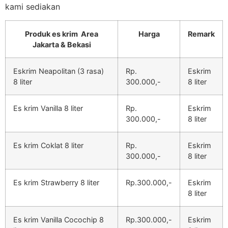
kami sediakan
Produk es krim Area
Harga
Remark
Jakarta & Bekasi
Eskrim Neapolitan (3 rasa)
Rp.
Eskrim
8 liter
300.000,-
8 liter
Es krim Vanilla 8 liter
Rp.
Eskrim
300.000,-
8 liter
Es krim Coklat 8 liter
Rp.
Eskrim
300.000,-
8 liter
Es krim Strawberry 8 liter
Rp.300.000,-
Eskrim
8 liter
Es krim Vanilla Cocochip 8
Rp.300.000,-
Eskrim