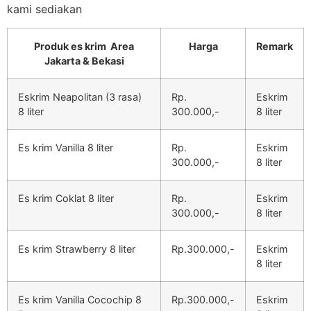
kami sediakan
Produk es krim Area
Harga
Remark
Jakarta & Bekasi
Eskrim Neapolitan (3 rasa)
Rp.
Eskrim
8 liter
300.000,-
8 liter
Es krim Vanilla 8 liter
Rp.
Eskrim
300.000,-
8 liter
Es krim Coklat 8 liter
Rp.
Eskrim
300.000,-
8 liter
Es krim Strawberry 8 liter
Rp.300.000,-
Eskrim
8 liter
Es krim Vanilla Cocochip 8
Rp.300.000,-
Eskrim