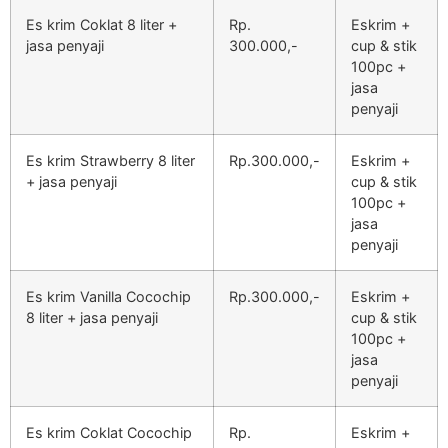
Es krim Coklat 8 liter +
Rp.
Eskrim +
jasa penyaji
300.000,-
cup & stik
100pc +
jasa
penyaji
Es krim Strawberry 8 liter
Rp.300.000,-
Eskrim +
+ jasa penyaji
cup & stik
100pc +
jasa
penyaji
Es krim Vanilla Cocochip
Rp.300.000,-
Eskrim +
8 liter + jasa penyaji
cup & stik
100pc +
jasa
penyaji
Es krim Coklat Cocochip
Rp.
Eskrim +