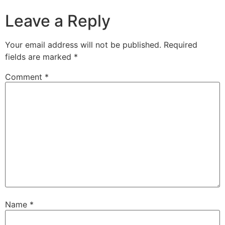
Leave a Reply
Your email address will not be published.
Required
fields are marked
*
Comment
*
Name
*