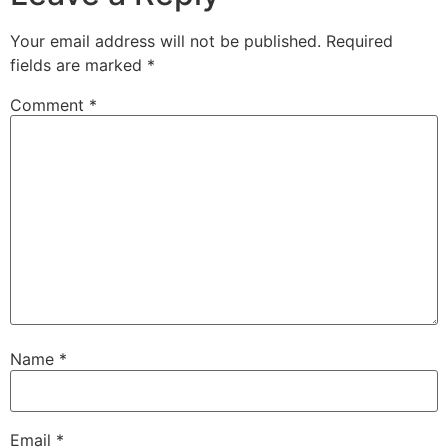
Your email address will not be published.
Required
fields are marked
*
Comment
*
Name
*
Email
*