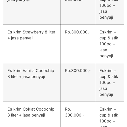
100pc +
jasa
penyaji
Es krim Strawberry 8 liter
Rp.300.000,-
Eskrim +
+ jasa penyaji
cup & stik
100pc +
jasa
penyaji
Es krim Vanilla Cocochip
Rp.300.000,-
Eskrim +
8 liter + jasa penyaji
cup & stik
100pc +
jasa
penyaji
Es krim Coklat Cocochip
Rp.
Eskrim +
8 liter + jasa penyaji
300.000,-
cup & stik
100pc +
jasa