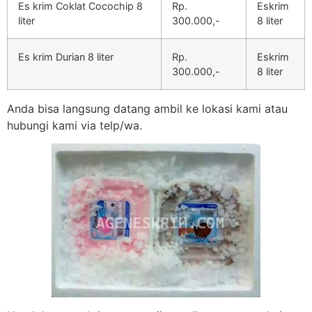
Es krim Coklat Cocochip 8
Rp.
Eskrim
liter
300.000,-
8 liter
Es krim Durian 8 liter
Rp.
Eskrim
300.000,-
8 liter
Anda bisa langsung datang ambil ke lokasi kami atau
hubungi kami via telp/wa.