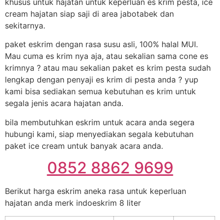
khusus untuk hajatan untuk keperluan es krim pesta, ice
cream hajatan siap saji di area jabotabek dan
sekitarnya.
paket eskrim dengan rasa susu asli, 100% halal MUI.
Mau cuma es krim nya aja, atau sekalian sama cone es
krimnya ? atau mau sekalian paket es krim pesta sudah
lengkap dengan penyaji es krim di pesta anda ? yup
kami bisa sediakan semua kebutuhan es krim untuk
segala jenis acara hajatan anda.
bila membutuhkan eskrim untuk acara anda segera
hubungi kami, siap menyediakan segala kebutuhan
paket ice cream untuk banyak acara anda.
0852 8862 9699
Berikut harga eskrim aneka rasa untuk keperluan
hajatan anda merk indoeskrim 8 liter