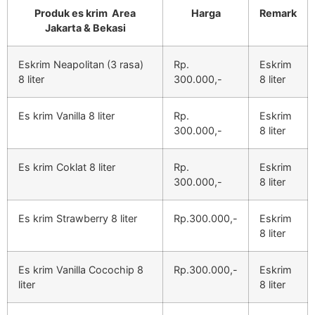
Produk es krim Area
Harga
Remark
Jakarta & Bekasi
Eskrim Neapolitan (3 rasa)
Rp.
Eskrim
8 liter
300.000,-
8 liter
Es krim Vanilla 8 liter
Rp.
Eskrim
300.000,-
8 liter
Es krim Coklat 8 liter
Rp.
Eskrim
300.000,-
8 liter
Es krim Strawberry 8 liter
Rp.300.000,-
Eskrim
8 liter
Es krim Vanilla Cocochip 8
Rp.300.000,-
Eskrim
liter
8 liter