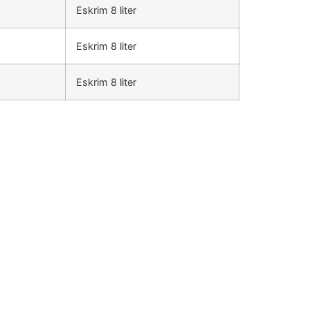
Eskrim 8 liter
Eskrim 8 liter
Eskrim 8 liter