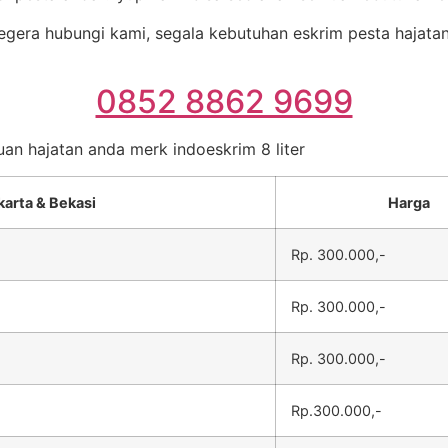
gera hubungi kami, segala kebutuhan eskrim pesta hajatan 
0852 8862 9699
uan hajatan anda merk indoeskrim 8 liter
karta & Bekasi
Harga
Rp. 300.000,-
Rp. 300.000,-
Rp. 300.000,-
Rp.300.000,-