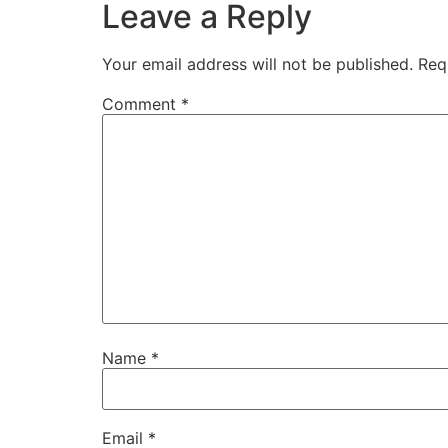
Leave a Reply
Your email address will not be published.
Req
Comment
*
Name
*
Email
*