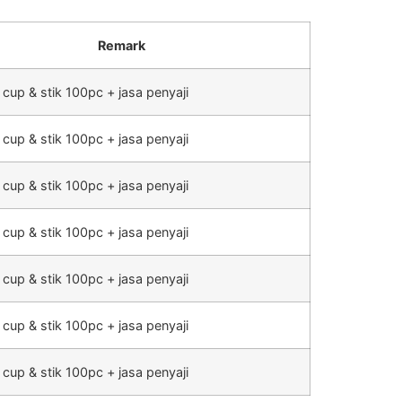
Remark
 cup & stik 100pc + jasa penyaji
 cup & stik 100pc + jasa penyaji
 cup & stik 100pc + jasa penyaji
 cup & stik 100pc + jasa penyaji
 cup & stik 100pc + jasa penyaji
 cup & stik 100pc + jasa penyaji
 cup & stik 100pc + jasa penyaji