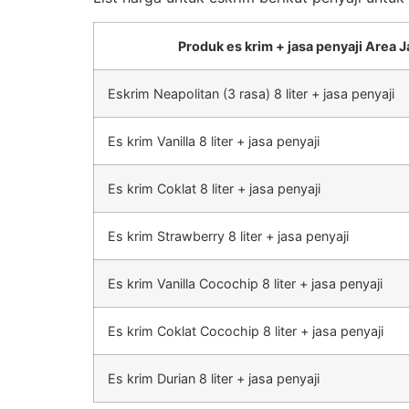
Produk es krim + jasa penyaji Area J
Eskrim Neapolitan (3 rasa) 8 liter + jasa penyaji
Es krim Vanilla 8 liter + jasa penyaji
Es krim Coklat 8 liter + jasa penyaji
Es krim Strawberry 8 liter + jasa penyaji
Es krim Vanilla Cocochip 8 liter + jasa penyaji
Es krim Coklat Cocochip 8 liter + jasa penyaji
Es krim Durian 8 liter + jasa penyaji