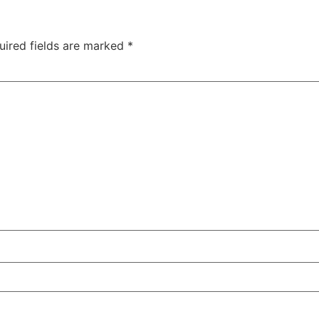
uired fields are marked
*