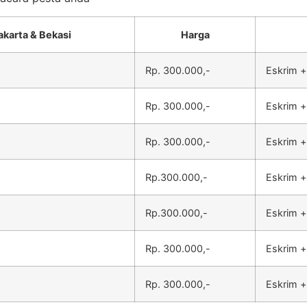
akarta & Bekasi
Harga
Rp. 300.000,-
Eskrim +
Rp. 300.000,-
Eskrim +
Rp. 300.000,-
Eskrim +
Rp.300.000,-
Eskrim +
Rp.300.000,-
Eskrim +
Rp. 300.000,-
Eskrim +
Rp. 300.000,-
Eskrim +