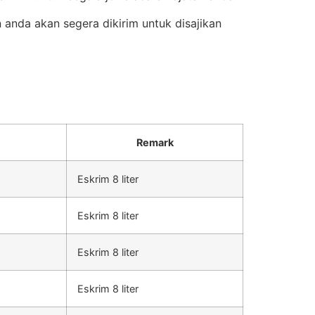
anda akan segera dikirim untuk disajikan
Remark
Eskrim 8 liter
Eskrim 8 liter
Eskrim 8 liter
Eskrim 8 liter