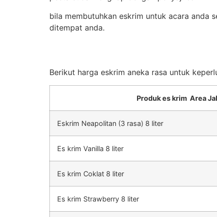
bila membutuhkan eskrim untuk acara anda se
ditempat anda.
Berikut harga eskrim aneka rasa untuk keperl
Produk es krim Area Ja
Eskrim Neapolitan (3 rasa) 8 liter
Es krim Vanilla 8 liter
Es krim Coklat 8 liter
Es krim Strawberry 8 liter