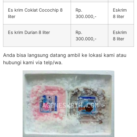
Es krim Coklat Cocochip 8
Rp.
Eskrim
liter
300.000,-
8 liter
Es krim Durian 8 liter
Rp.
Eskrim
300.000,-
8 liter
Anda bisa langsung datang ambil ke lokasi kami atau
hubungi kami via telp/wa.