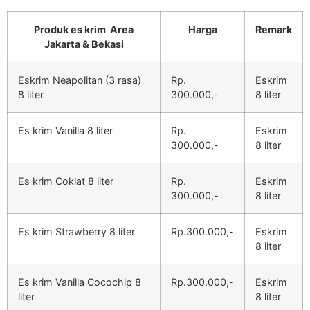
Produk es krim Area
Harga
Remark
Jakarta & Bekasi
Eskrim Neapolitan (3 rasa)
Rp.
Eskrim
8 liter
300.000,-
8 liter
Es krim Vanilla 8 liter
Rp.
Eskrim
300.000,-
8 liter
Es krim Coklat 8 liter
Rp.
Eskrim
300.000,-
8 liter
Es krim Strawberry 8 liter
Rp.300.000,-
Eskrim
8 liter
Es krim Vanilla Cocochip 8
Rp.300.000,-
Eskrim
liter
8 liter