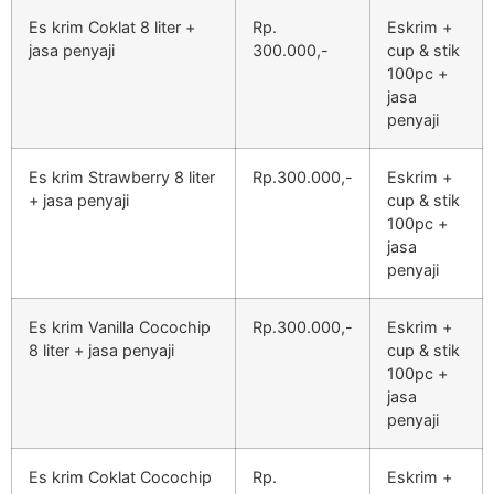
Es krim Coklat 8 liter +
Rp.
Eskrim +
jasa penyaji
300.000,-
cup & stik
100pc +
jasa
penyaji
Es krim Strawberry 8 liter
Rp.300.000,-
Eskrim +
+ jasa penyaji
cup & stik
100pc +
jasa
penyaji
Es krim Vanilla Cocochip
Rp.300.000,-
Eskrim +
8 liter + jasa penyaji
cup & stik
100pc +
jasa
penyaji
Es krim Coklat Cocochip
Rp.
Eskrim +