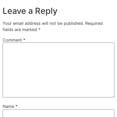
Leave a Reply
Your email address will not be published.
Required
fields are marked
*
Comment
*
Name
*