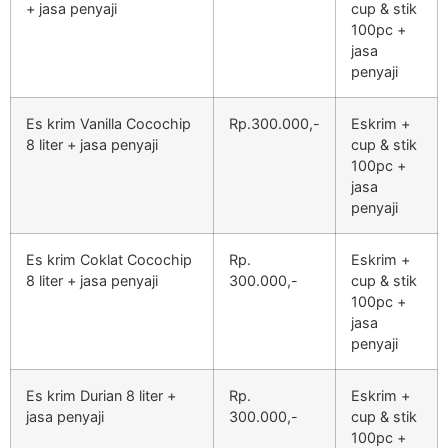
+ jasa penyaji
cup & stik
100pc +
jasa
penyaji
Es krim Vanilla Cocochip
Rp.300.000,-
Eskrim +
8 liter + jasa penyaji
cup & stik
100pc +
jasa
penyaji
Es krim Coklat Cocochip
Rp.
Eskrim +
8 liter + jasa penyaji
300.000,-
cup & stik
100pc +
jasa
penyaji
Es krim Durian 8 liter +
Rp.
Eskrim +
jasa penyaji
300.000,-
cup & stik
100pc +