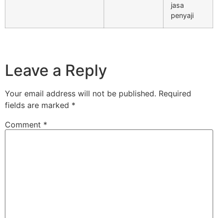
jasa
penyaji
Leave a Reply
Your email address will not be published.
Required
fields are marked
*
Comment
*