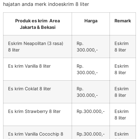
hajatan anda merk indoeskrim 8 liter
Produk es krim Area
Harga
Remark
Jakarta & Bekasi
Eskrim Neapolitan (3 rasa)
Rp.
Eskrim
8 liter
300.000,-
8 liter
Es krim Vanilla 8 liter
Rp.
Eskrim
300.000,-
8 liter
Es krim Coklat 8 liter
Rp.
Eskrim
300.000,-
8 liter
Es krim Strawberry 8 liter
Rp.300.000,-
Eskrim
8 liter
Es krim Vanilla Cocochip 8
Rp.300.000,-
Eskrim