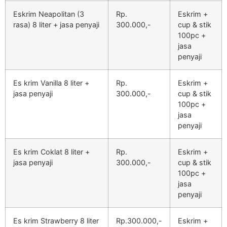
Eskrim Neapolitan (3
Rp.
Eskrim +
rasa) 8 liter + jasa penyaji
300.000,-
cup & stik
100pc +
jasa
penyaji
Es krim Vanilla 8 liter +
Rp.
Eskrim +
jasa penyaji
300.000,-
cup & stik
100pc +
jasa
penyaji
Es krim Coklat 8 liter +
Rp.
Eskrim +
jasa penyaji
300.000,-
cup & stik
100pc +
jasa
penyaji
Es krim Strawberry 8 liter
Rp.300.000,-
Eskrim +