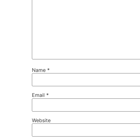
Name
*
Email
*
Website