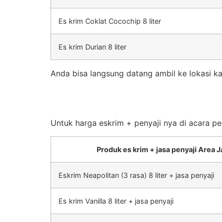
Es krim Coklat Cocochip 8 liter
Es krim Durian 8 liter
Anda bisa langsung datang ambil ke lokasi ka
Untuk harga eskrim + penyaji nya di acara pe
Produk es krim + jasa penyaji Area J
Eskrim Neapolitan (3 rasa) 8 liter + jasa penyaji
Es krim Vanilla 8 liter + jasa penyaji