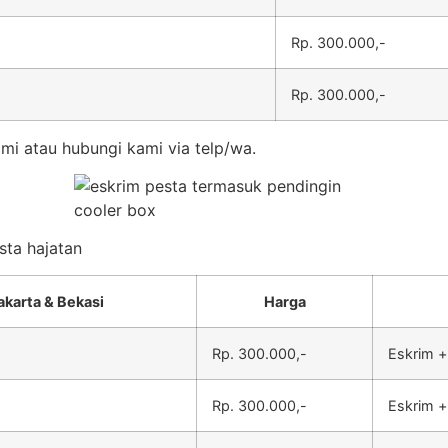
Rp. 300.000,-
Rp. 300.000,-
mi atau hubungi kami via telp/wa.
sta hajatan
akarta & Bekasi
Harga
Rp. 300.000,-
Eskrim +
Rp. 300.000,-
Eskrim +