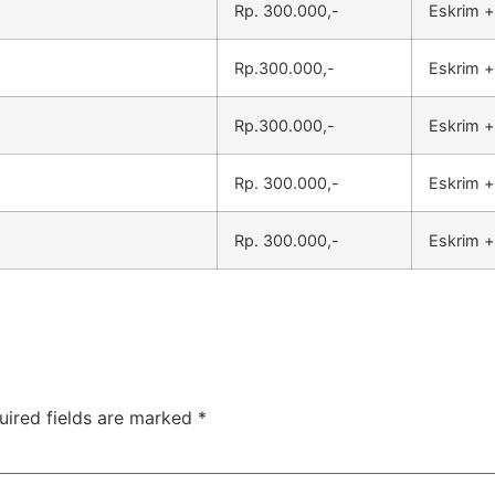
Rp. 300.000,-
Eskrim +
Rp.300.000,-
Eskrim +
Rp.300.000,-
Eskrim +
Rp. 300.000,-
Eskrim +
Rp. 300.000,-
Eskrim +
uired fields are marked
*