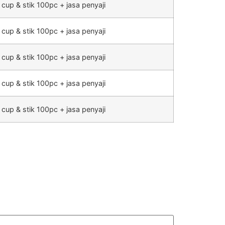
 cup & stik 100pc + jasa penyaji
 cup & stik 100pc + jasa penyaji
 cup & stik 100pc + jasa penyaji
 cup & stik 100pc + jasa penyaji
 cup & stik 100pc + jasa penyaji