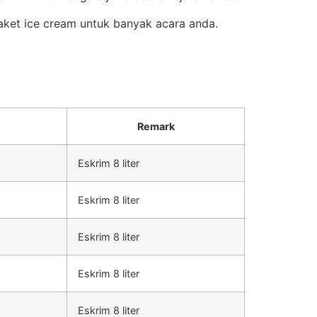
aket ice cream untuk banyak acara anda.
Remark
Eskrim 8 liter
Eskrim 8 liter
Eskrim 8 liter
Eskrim 8 liter
Eskrim 8 liter