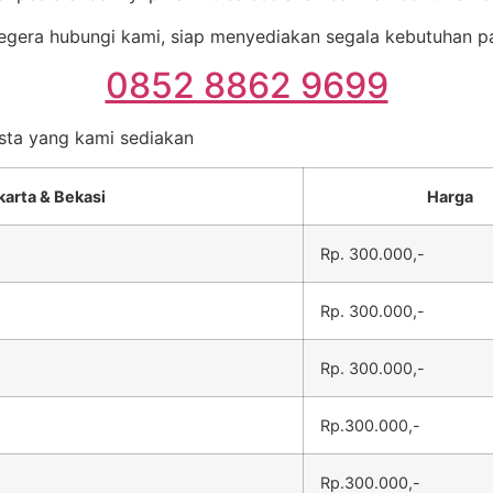
egera hubungi kami, siap menyediakan segala kebutuhan p
0852 8862 9699
esta yang kami sediakan
karta & Bekasi
Harga
Rp. 300.000,-
Rp. 300.000,-
Rp. 300.000,-
Rp.300.000,-
Rp.300.000,-