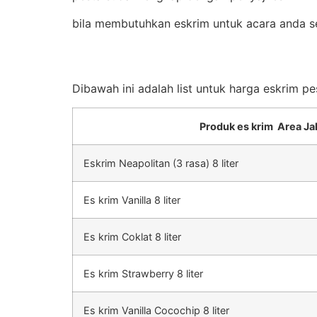
bila membutuhkan eskrim untuk acara anda s
Dibawah ini adalah list untuk harga eskrim p
Produk es krim Area Ja
Eskrim Neapolitan (3 rasa) 8 liter
Es krim Vanilla 8 liter
Es krim Coklat 8 liter
Es krim Strawberry 8 liter
Es krim Vanilla Cocochip 8 liter