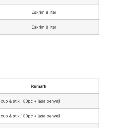
Eskrim 8 liter
Eskrim 8 liter
Remark
 cup & stik 100pc + jasa penyaji
 cup & stik 100pc + jasa penyaji