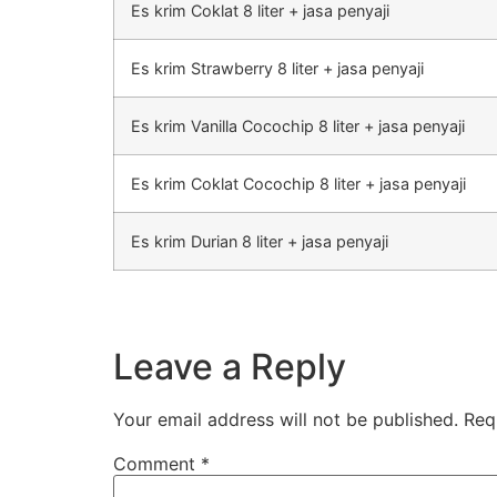
Es krim Coklat 8 liter + jasa penyaji
Es krim Strawberry 8 liter + jasa penyaji
Es krim Vanilla Cocochip 8 liter + jasa penyaji
Es krim Coklat Cocochip 8 liter + jasa penyaji
Es krim Durian 8 liter + jasa penyaji
Leave a Reply
Your email address will not be published.
Req
Comment
*