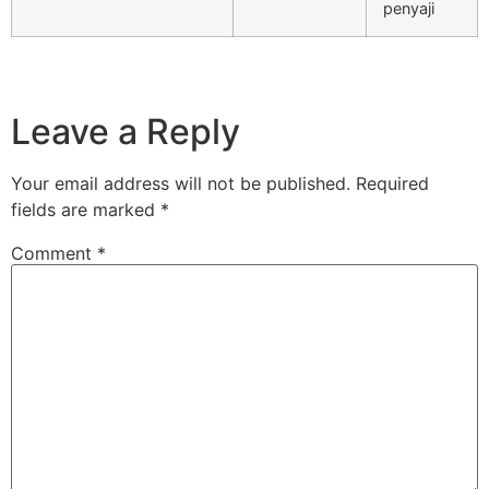
penyaji
Leave a Reply
Your email address will not be published.
Required
fields are marked
*
Comment
*