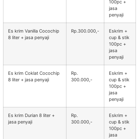
100pc +
jasa
penyaji
Es krim Vanilla Cocochip
Rp.300.000,-
Eskrim +
8 liter + jasa penyaji
cup & stik
100pc +
jasa
penyaji
Es krim Coklat Cocochip
Rp.
Eskrim +
8 liter + jasa penyaji
300.000,-
cup & stik
100pc +
jasa
penyaji
Es krim Durian 8 liter +
Rp.
Eskrim +
jasa penyaji
300.000,-
cup & stik
100pc +
jasa