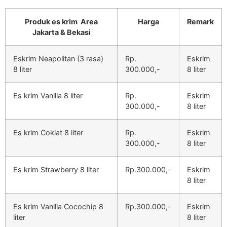
Produk es krim Area
Harga
Remark
Jakarta & Bekasi
Eskrim Neapolitan (3 rasa)
Rp.
Eskrim
8 liter
300.000,-
8 liter
Es krim Vanilla 8 liter
Rp.
Eskrim
300.000,-
8 liter
Es krim Coklat 8 liter
Rp.
Eskrim
300.000,-
8 liter
Es krim Strawberry 8 liter
Rp.300.000,-
Eskrim
8 liter
Es krim Vanilla Cocochip 8
Rp.300.000,-
Eskrim
liter
8 liter