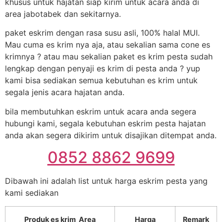
khusus untuk hajatan siap kirim untuk acara anda di
area jabotabek dan sekitarnya.
paket eskrim dengan rasa susu asli, 100% halal MUI.
Mau cuma es krim nya aja, atau sekalian sama cone es
krimnya ? atau mau sekalian paket es krim pesta sudah
lengkap dengan penyaji es krim di pesta anda ? yup
kami bisa sediakan semua kebutuhan es krim untuk
segala jenis acara hajatan anda.
bila membutuhkan eskrim untuk acara anda segera
hubungi kami, segala kebutuhan eskrim pesta hajatan
anda akan segera dikirim untuk disajikan ditempat anda.
0852 8862 9699
Dibawah ini adalah list untuk harga eskrim pesta yang
kami sediakan
Produk es krim Area
Harga
Remark