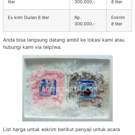
liter
300.000,-
8 liter
Es krim Durian 8 liter
Rp.
Eskrim
300.000,-
8 liter
Anda bisa langsung datang ambil ke lokasi kami atau
hubungi kami via telp/wa.
List harga untuk eskrim berikut penyaji untuk acara