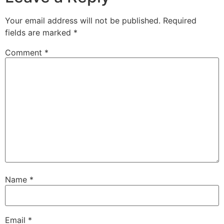
Your email address will not be published.
Required
fields are marked
*
Comment
*
Name
*
Email
*