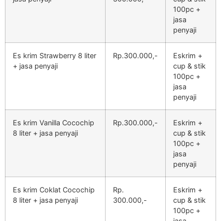
100pc +
jasa
penyaji
Es krim Strawberry 8 liter
Rp.300.000,-
Eskrim +
+ jasa penyaji
cup & stik
100pc +
jasa
penyaji
Es krim Vanilla Cocochip
Rp.300.000,-
Eskrim +
8 liter + jasa penyaji
cup & stik
100pc +
jasa
penyaji
Es krim Coklat Cocochip
Rp.
Eskrim +
8 liter + jasa penyaji
300.000,-
cup & stik
100pc +
jasa