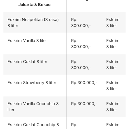
Jakarta & Bekasi
Eskrim Neapolitan (3 rasa)
Rp.
Eskrim
8 liter
300.000,-
8 liter
Es krim Vanilla 8 liter
Rp.
Eskrim
300.000,-
8 liter
Es krim Coklat 8 liter
Rp.
Eskrim
300.000,-
8 liter
Es krim Strawberry 8 liter
Rp.300.000,-
Eskrim
8 liter
Es krim Vanilla Cocochip 8
Rp.300.000,-
Eskrim
liter
8 liter
Es krim Coklat Cocochip 8
Rp.
Eskrim