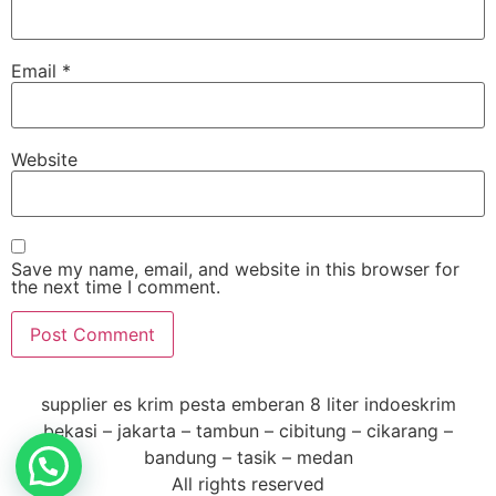
Email
*
Website
Save my name, email, and website in this browser for
the next time I comment.
supplier es krim pesta emberan 8 liter indoeskrim
bekasi – jakarta – tambun – cibitung – cikarang –
bandung – tasik – medan
All rights reserved