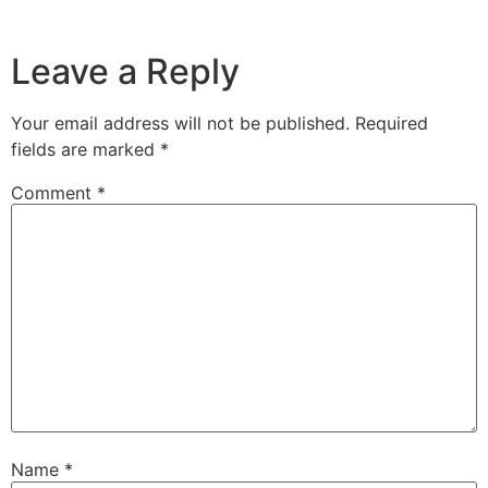
Leave a Reply
Your email address will not be published.
Required
fields are marked
*
Comment
*
Name
*