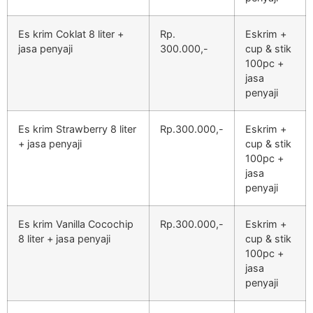
Es krim Coklat 8 liter +
Rp.
Eskrim +
jasa penyaji
300.000,-
cup & stik
100pc +
jasa
penyaji
Es krim Strawberry 8 liter
Rp.300.000,-
Eskrim +
+ jasa penyaji
cup & stik
100pc +
jasa
penyaji
Es krim Vanilla Cocochip
Rp.300.000,-
Eskrim +
8 liter + jasa penyaji
cup & stik
100pc +
jasa
penyaji