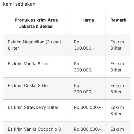
kami sediakan
Produk es krim Area
Harga
Remark
Jakarta & Bekasi
Eskrim Neapolitan (3 rasa)
Rp.
Eskrim
8 liter
300.000,-
8 liter
Es krim Vanilla 8 liter
Rp.
Eskrim
300.000,-
8 liter
Es krim Coklat 8 liter
Rp.
Eskrim
300.000,-
8 liter
Es krim Strawberry 8 liter
Rp.300.000,-
Eskrim
8 liter
Es krim Vanilla Cocochip 8
Rp.300.000,-
Eskrim