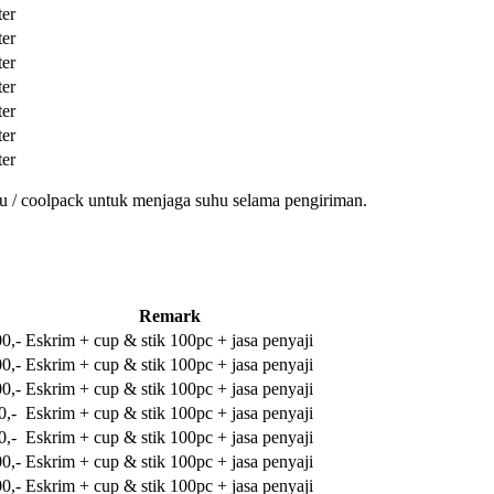
ter
ter
ter
ter
ter
ter
ter
u / coolpack untuk menjaga suhu selama pengiriman.
Remark
0,-
Eskrim + cup & stik 100pc + jasa penyaji
0,-
Eskrim + cup & stik 100pc + jasa penyaji
0,-
Eskrim + cup & stik 100pc + jasa penyaji
0,-
Eskrim + cup & stik 100pc + jasa penyaji
0,-
Eskrim + cup & stik 100pc + jasa penyaji
0,-
Eskrim + cup & stik 100pc + jasa penyaji
0,-
Eskrim + cup & stik 100pc + jasa penyaji