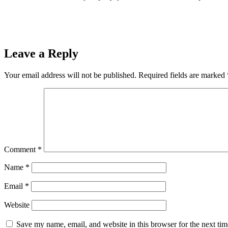
Leave a Reply
Your email address will not be published.
Required fields are marked
Comment
*
Name
*
Email
*
Website
Save my name, email, and website in this browser for the next ti