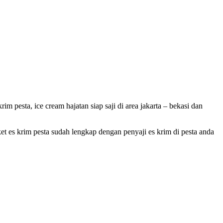
pesta, ice cream hajatan siap saji di area jakarta – bekasi dan
et es krim pesta sudah lengkap dengan penyaji es krim di pesta anda