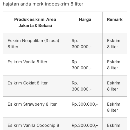
hajatan anda merk indoeskrim 8 liter
Produk es krim Area
Harga
Remark
Jakarta & Bekasi
Eskrim Neapolitan (3 rasa)
Rp.
Eskrim
8 liter
300.000,-
8 liter
Es krim Vanilla 8 liter
Rp.
Eskrim
300.000,-
8 liter
Es krim Coklat 8 liter
Rp.
Eskrim
300.000,-
8 liter
Es krim Strawberry 8 liter
Rp.300.000,-
Eskrim
8 liter
Es krim Vanilla Cocochip 8
Rp.300.000,-
Eskrim