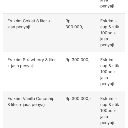
penyaji
Es krim Coklat 8 liter +
Rp.
Eskrim +
jasa penyaji
300.000,-
cup & stik
100pc +
jasa
penyaji
Es krim Strawberry 8 liter
Rp.300.000,-
Eskrim +
+ jasa penyaji
cup & stik
100pc +
jasa
penyaji
Es krim Vanilla Cocochip
Rp.300.000,-
Eskrim +
8 liter + jasa penyaji
cup & stik
100pc +
jasa
penyaji