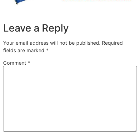
Leave a Reply
Your email address will not be published.
Required
fields are marked
*
Comment
*