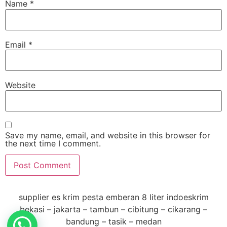
Name
*
Email
*
Website
Save my name, email, and website in this browser for
the next time I comment.
supplier es krim pesta emberan 8 liter indoeskrim
bekasi – jakarta – tambun – cibitung – cikarang –
bandung – tasik – medan