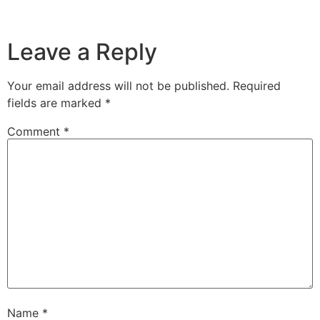
Leave a Reply
Your email address will not be published.
Required
fields are marked
*
Comment
*
Name
*