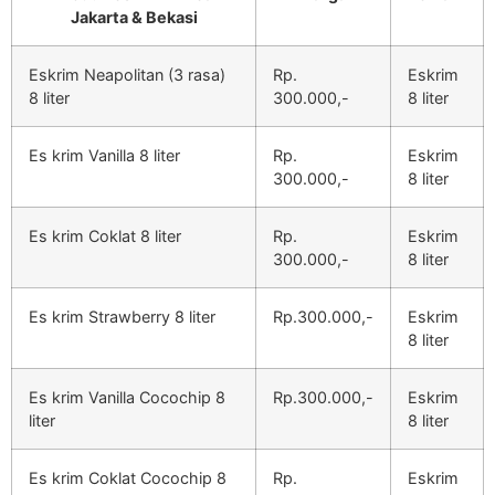
Jakarta & Bekasi
Eskrim Neapolitan (3 rasa)
Rp.
Eskrim
8 liter
300.000,-
8 liter
Es krim Vanilla 8 liter
Rp.
Eskrim
300.000,-
8 liter
Es krim Coklat 8 liter
Rp.
Eskrim
300.000,-
8 liter
Es krim Strawberry 8 liter
Rp.300.000,-
Eskrim
8 liter
Es krim Vanilla Cocochip 8
Rp.300.000,-
Eskrim
liter
8 liter
Es krim Coklat Cocochip 8
Rp.
Eskrim