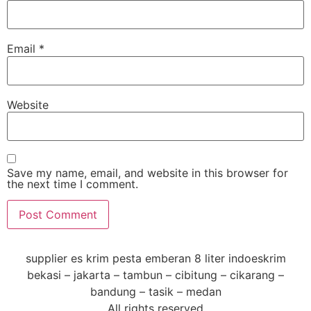
Email
*
Website
Save my name, email, and website in this browser for
the next time I comment.
supplier es krim pesta emberan 8 liter indoeskrim
bekasi – jakarta – tambun – cibitung – cikarang –
bandung – tasik – medan
All rights reserved