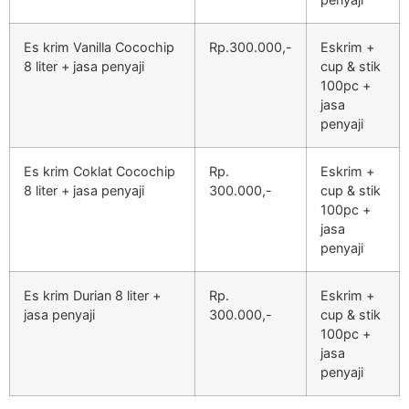
Es krim Vanilla Cocochip
Rp.300.000,-
Eskrim +
8 liter + jasa penyaji
cup & stik
100pc +
jasa
penyaji
Es krim Coklat Cocochip
Rp.
Eskrim +
8 liter + jasa penyaji
300.000,-
cup & stik
100pc +
jasa
penyaji
Es krim Durian 8 liter +
Rp.
Eskrim +
jasa penyaji
300.000,-
cup & stik
100pc +
jasa
penyaji