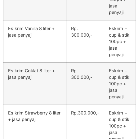
jasa
penyaji
Es krim Vanilla 8 liter +
Rp.
Eskrim +
jasa penyaji
300.000,-
cup & stik
100pc +
jasa
penyaji
Es krim Coklat 8 liter +
Rp.
Eskrim +
jasa penyaji
300.000,-
cup & stik
100pc +
jasa
penyaji
Es krim Strawberry 8 liter
Rp.300.000,-
Eskrim +
+ jasa penyaji
cup & stik
100pc +
jasa
penyaji