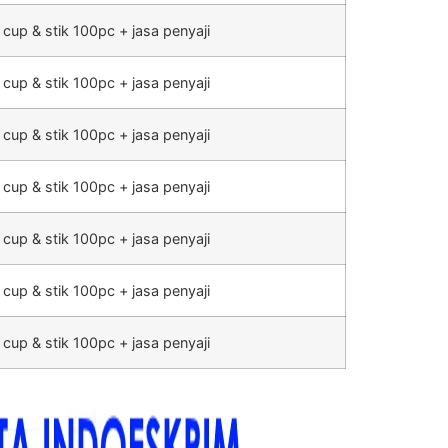
 cup & stik 100pc + jasa penyaji
 cup & stik 100pc + jasa penyaji
 cup & stik 100pc + jasa penyaji
 cup & stik 100pc + jasa penyaji
 cup & stik 100pc + jasa penyaji
 cup & stik 100pc + jasa penyaji
 cup & stik 100pc + jasa penyaji