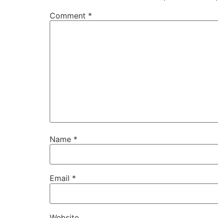
Comment
*
Name
*
Email
*
Website