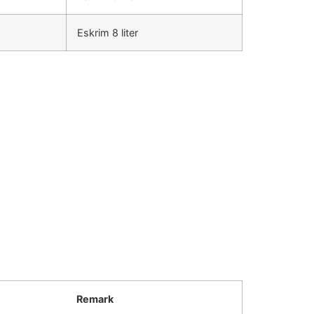
Eskrim 8 liter
Remark