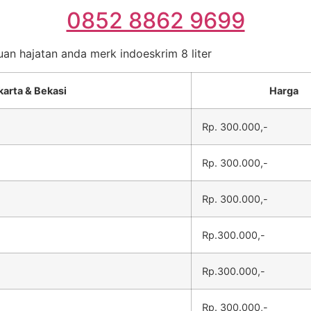
0852 8862 9699
uan hajatan anda merk indoeskrim 8 liter
karta & Bekasi
Harga
Rp. 300.000,-
Rp. 300.000,-
Rp. 300.000,-
Rp.300.000,-
Rp.300.000,-
Rp. 300.000,-