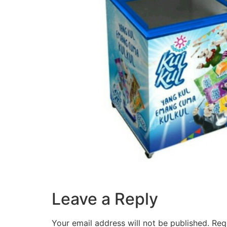
Leave a Reply
Your email address will not be published.
Req