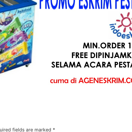
uired fields are marked
*