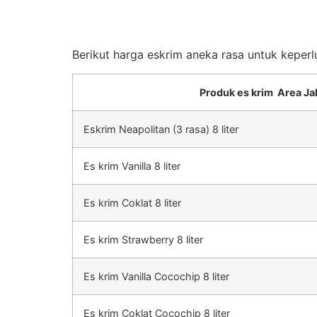
Berikut harga eskrim aneka rasa untuk keperl
Produk es krim Area Ja
Eskrim Neapolitan (3 rasa) 8 liter
Es krim Vanilla 8 liter
Es krim Coklat 8 liter
Es krim Strawberry 8 liter
Es krim Vanilla Cocochip 8 liter
Es krim Coklat Cocochip 8 liter