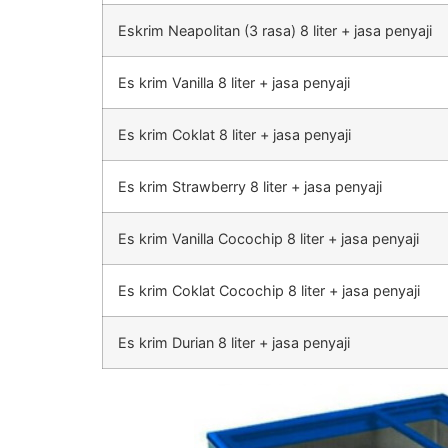
Eskrim Neapolitan (3 rasa) 8 liter + jasa penyaji
Es krim Vanilla 8 liter + jasa penyaji
Es krim Coklat 8 liter + jasa penyaji
Es krim Strawberry 8 liter + jasa penyaji
Es krim Vanilla Cocochip 8 liter + jasa penyaji
Es krim Coklat Cocochip 8 liter + jasa penyaji
Es krim Durian 8 liter + jasa penyaji