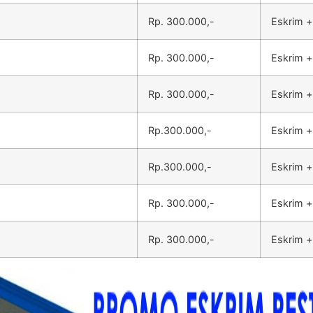
Rp. 300.000,-
Eskrim +
Rp. 300.000,-
Eskrim +
Rp. 300.000,-
Eskrim +
Rp.300.000,-
Eskrim +
Rp.300.000,-
Eskrim +
Rp. 300.000,-
Eskrim +
Rp. 300.000,-
Eskrim +