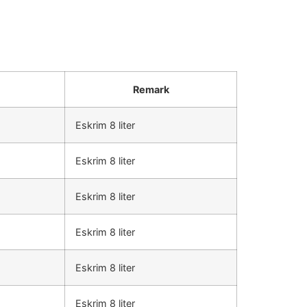
Remark
Eskrim 8 liter
Eskrim 8 liter
Eskrim 8 liter
Eskrim 8 liter
Eskrim 8 liter
Eskrim 8 liter