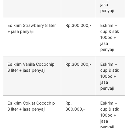
jasa
penyaji
Es krim Strawberry 8 liter
Rp.300.000,-
Eskrim +
+ jasa penyaji
cup & stik
100pc +
jasa
penyaji
Es krim Vanilla Cocochip
Rp.300.000,-
Eskrim +
8 liter + jasa penyaji
cup & stik
100pc +
jasa
penyaji
Es krim Coklat Cocochip
Rp.
Eskrim +
8 liter + jasa penyaji
300.000,-
cup & stik
100pc +
jasa
penyaji