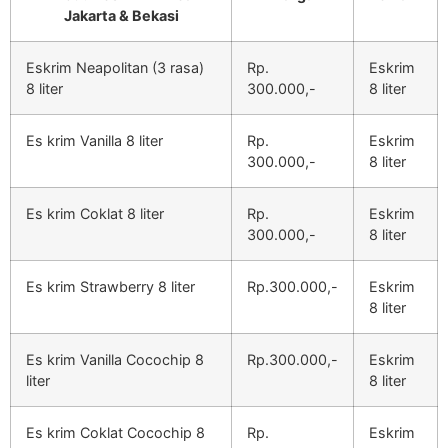
Jakarta & Bekasi
Eskrim Neapolitan (3 rasa)
Rp.
Eskrim
8 liter
300.000,-
8 liter
Es krim Vanilla 8 liter
Rp.
Eskrim
300.000,-
8 liter
Es krim Coklat 8 liter
Rp.
Eskrim
300.000,-
8 liter
Es krim Strawberry 8 liter
Rp.300.000,-
Eskrim
8 liter
Es krim Vanilla Cocochip 8
Rp.300.000,-
Eskrim
liter
8 liter
Es krim Coklat Cocochip 8
Rp.
Eskrim