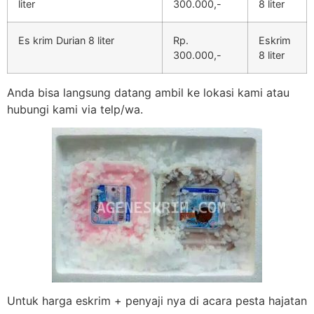
liter
300.000,-
8 liter
Es krim Durian 8 liter
Rp.
Eskrim
300.000,-
8 liter
Anda bisa langsung datang ambil ke lokasi kami atau
hubungi kami via telp/wa.
Untuk harga eskrim + penyaji nya di acara pesta hajatan