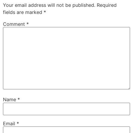
Your email address will not be published.
Required
fields are marked
*
Comment
*
Name
*
Email
*