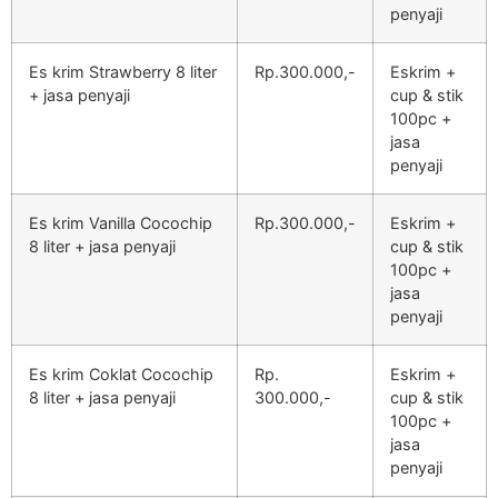
penyaji
Es krim Strawberry 8 liter
Rp.300.000,-
Eskrim +
+ jasa penyaji
cup & stik
100pc +
jasa
penyaji
Es krim Vanilla Cocochip
Rp.300.000,-
Eskrim +
8 liter + jasa penyaji
cup & stik
100pc +
jasa
penyaji
Es krim Coklat Cocochip
Rp.
Eskrim +
8 liter + jasa penyaji
300.000,-
cup & stik
100pc +
jasa
penyaji