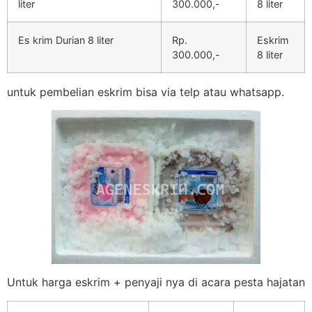
liter
300.000,-
8 liter
Es krim Durian 8 liter
Rp.
Eskrim
300.000,-
8 liter
untuk pembelian eskrim bisa via telp atau whatsapp.
Untuk harga eskrim + penyaji nya di acara pesta hajatan