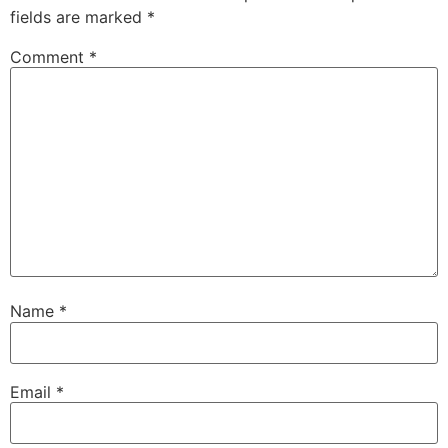
fields are marked
*
Comment
*
Name
*
Email
*