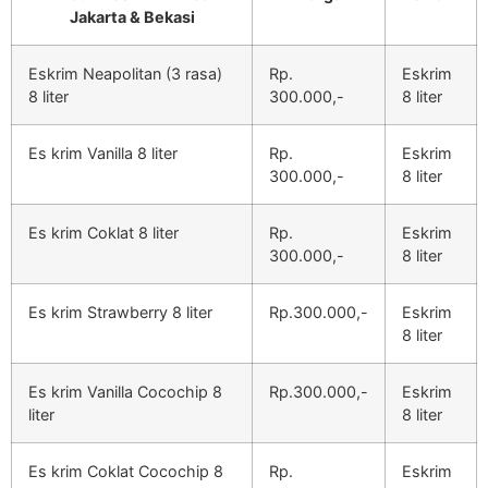
Jakarta & Bekasi
Eskrim Neapolitan (3 rasa)
Rp.
Eskrim
8 liter
300.000,-
8 liter
Es krim Vanilla 8 liter
Rp.
Eskrim
300.000,-
8 liter
Es krim Coklat 8 liter
Rp.
Eskrim
300.000,-
8 liter
Es krim Strawberry 8 liter
Rp.300.000,-
Eskrim
8 liter
Es krim Vanilla Cocochip 8
Rp.300.000,-
Eskrim
liter
8 liter
Es krim Coklat Cocochip 8
Rp.
Eskrim