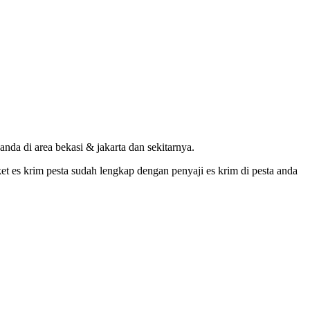
nda di area bekasi & jakarta dan sekitarnya.
et es krim pesta sudah lengkap dengan penyaji es krim di pesta anda