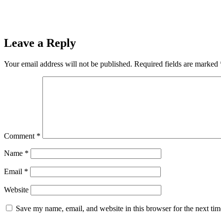
Leave a Reply
Your email address will not be published.
Required fields are marked
Comment
*
Name
*
Email
*
Website
Save my name, email, and website in this browser for the next ti