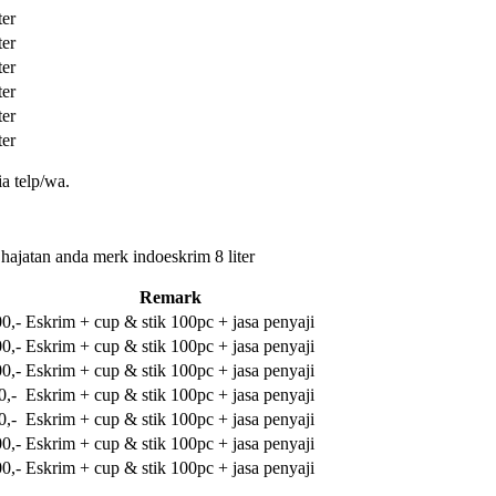
ter
ter
ter
ter
ter
ter
a telp/wa.
 hajatan anda merk indoeskrim 8 liter
Remark
0,-
Eskrim + cup & stik 100pc + jasa penyaji
0,-
Eskrim + cup & stik 100pc + jasa penyaji
0,-
Eskrim + cup & stik 100pc + jasa penyaji
0,-
Eskrim + cup & stik 100pc + jasa penyaji
0,-
Eskrim + cup & stik 100pc + jasa penyaji
0,-
Eskrim + cup & stik 100pc + jasa penyaji
0,-
Eskrim + cup & stik 100pc + jasa penyaji