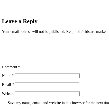
Leave a Reply
Your email address will not be published.
Required fields are marked
Comment
*
Name
*
Email
*
Website
Save my name, email, and website in this browser for the next ti