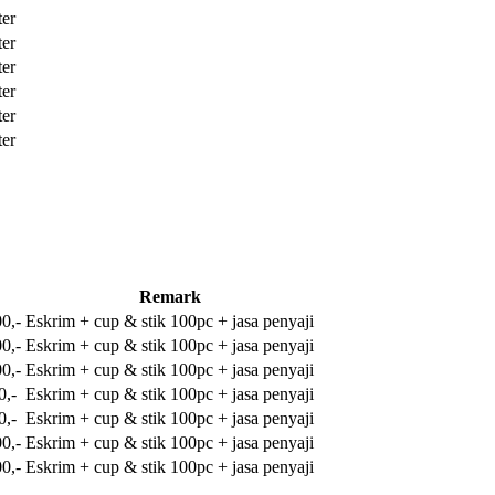
ter
ter
ter
ter
ter
ter
Remark
0,-
Eskrim + cup & stik 100pc + jasa penyaji
0,-
Eskrim + cup & stik 100pc + jasa penyaji
0,-
Eskrim + cup & stik 100pc + jasa penyaji
0,-
Eskrim + cup & stik 100pc + jasa penyaji
0,-
Eskrim + cup & stik 100pc + jasa penyaji
0,-
Eskrim + cup & stik 100pc + jasa penyaji
0,-
Eskrim + cup & stik 100pc + jasa penyaji