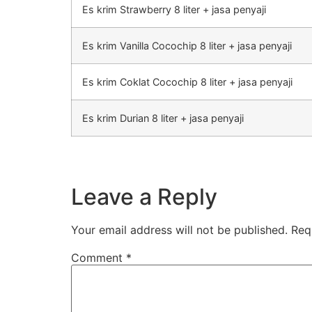
Es krim Strawberry 8 liter + jasa penyaji
Es krim Vanilla Cocochip 8 liter + jasa penyaji
Es krim Coklat Cocochip 8 liter + jasa penyaji
Es krim Durian 8 liter + jasa penyaji
Leave a Reply
Your email address will not be published.
Req
Comment
*