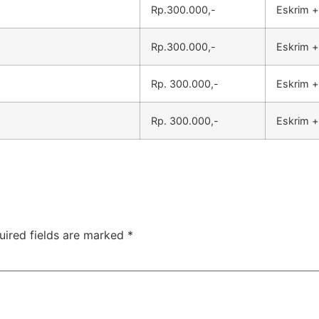
Rp.300.000,-
Eskrim +
Rp.300.000,-
Eskrim +
Rp. 300.000,-
Eskrim +
Rp. 300.000,-
Eskrim +
uired fields are marked
*