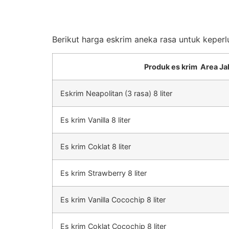
Berikut harga eskrim aneka rasa untuk keperl
Produk es krim Area Ja
Eskrim Neapolitan (3 rasa) 8 liter
Es krim Vanilla 8 liter
Es krim Coklat 8 liter
Es krim Strawberry 8 liter
Es krim Vanilla Cocochip 8 liter
Es krim Coklat Cocochip 8 liter