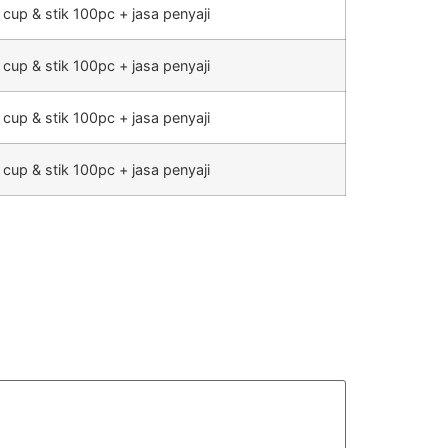
 cup & stik 100pc + jasa penyaji
 cup & stik 100pc + jasa penyaji
 cup & stik 100pc + jasa penyaji
 cup & stik 100pc + jasa penyaji