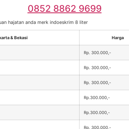
0852 8862 9699
uan hajatan anda merk indoeskrim 8 liter
karta & Bekasi
Harga
Rp. 300.000,-
Rp. 300.000,-
Rp. 300.000,-
Rp.300.000,-
Rp.300.000,-
Rp. 300.000,-