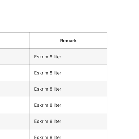
Remark
Eskrim 8 liter
Eskrim 8 liter
Eskrim 8 liter
Eskrim 8 liter
Eskrim 8 liter
Eskrim 8 liter