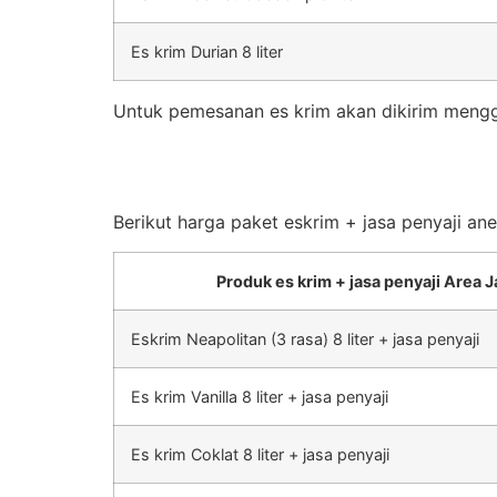
Es krim Durian 8 liter
Untuk pemesanan es krim akan dikirim mengg
Berikut harga paket eskrim + jasa penyaji an
Produk es krim + jasa penyaji Area J
Eskrim Neapolitan (3 rasa) 8 liter + jasa penyaji
Es krim Vanilla 8 liter + jasa penyaji
Es krim Coklat 8 liter + jasa penyaji