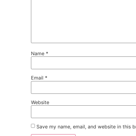
Name
*
Email
*
Website
Save my name, email, and website in this b