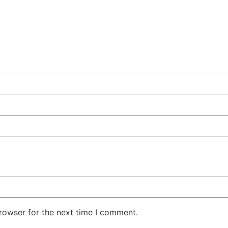
rowser for the next time I comment.