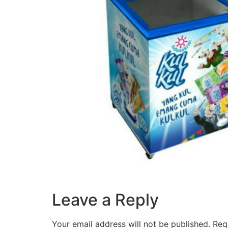
Leave a Reply
Your email address will not be published.
Req