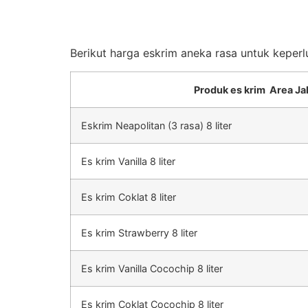
Berikut harga eskrim aneka rasa untuk keperl
Produk es krim Area Ja
Eskrim Neapolitan (3 rasa) 8 liter
Es krim Vanilla 8 liter
Es krim Coklat 8 liter
Es krim Strawberry 8 liter
Es krim Vanilla Cocochip 8 liter
Es krim Coklat Cocochip 8 liter