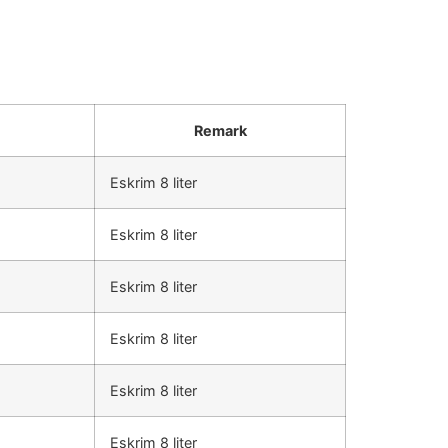
Remark
Eskrim 8 liter
Eskrim 8 liter
Eskrim 8 liter
Eskrim 8 liter
Eskrim 8 liter
Eskrim 8 liter