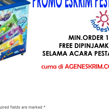
uired fields are marked
*