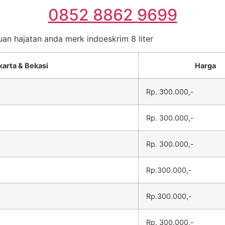
0852 8862 9699
uan hajatan anda merk indoeskrim 8 liter
karta & Bekasi
Harga
Rp. 300.000,-
Rp. 300.000,-
Rp. 300.000,-
Rp.300.000,-
Rp.300.000,-
Rp. 300.000,-