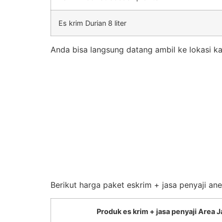
Es krim Durian 8 liter
Anda bisa langsung datang ambil ke lokasi ka
Berikut harga paket eskrim + jasa penyaji an
Produk es krim + jasa penyaji Area J