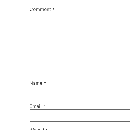
Comment
*
Name
*
Email
*
Website