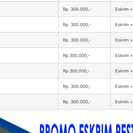
Rp. 300.000,-
Eskrim +
Rp. 300.000,-
Eskrim +
Rp. 300.000,-
Eskrim +
Rp.300.000,-
Eskrim +
Rp.300.000,-
Eskrim +
Rp. 300.000,-
Eskrim +
Rp. 300.000,-
Eskrim +