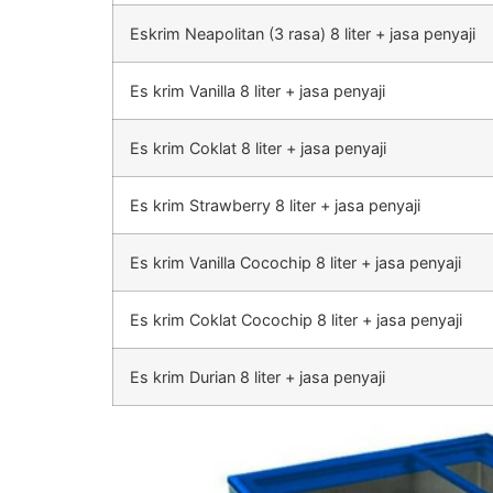
Eskrim Neapolitan (3 rasa) 8 liter + jasa penyaji
Es krim Vanilla 8 liter + jasa penyaji
Es krim Coklat 8 liter + jasa penyaji
Es krim Strawberry 8 liter + jasa penyaji
Es krim Vanilla Cocochip 8 liter + jasa penyaji
Es krim Coklat Cocochip 8 liter + jasa penyaji
Es krim Durian 8 liter + jasa penyaji