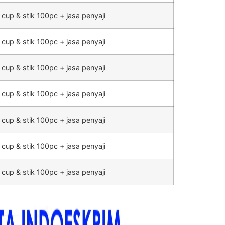
 cup & stik 100pc + jasa penyaji
 cup & stik 100pc + jasa penyaji
 cup & stik 100pc + jasa penyaji
 cup & stik 100pc + jasa penyaji
 cup & stik 100pc + jasa penyaji
 cup & stik 100pc + jasa penyaji
 cup & stik 100pc + jasa penyaji