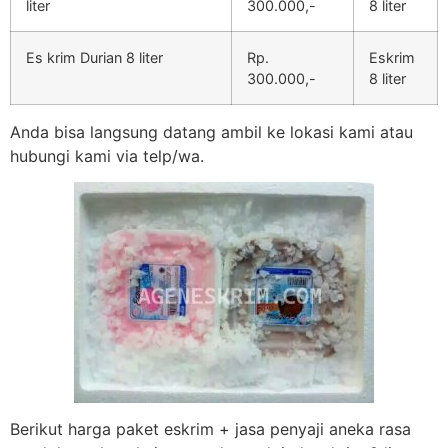
liter
300.000,-
8 liter
Es krim Durian 8 liter
Rp.
Eskrim
300.000,-
8 liter
Anda bisa langsung datang ambil ke lokasi kami atau
hubungi kami via telp/wa.
Berikut harga paket eskrim + jasa penyaji aneka rasa