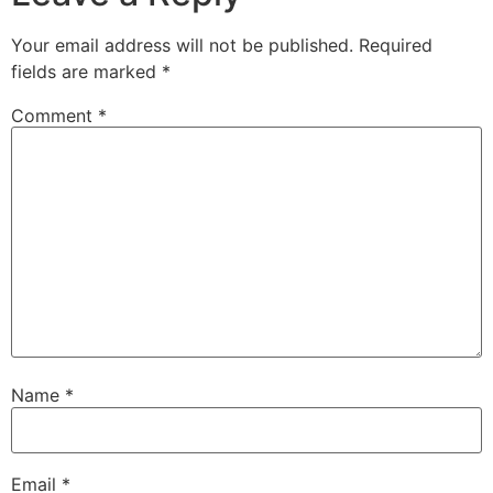
Your email address will not be published.
Required
fields are marked
*
Comment
*
Name
*
Email
*