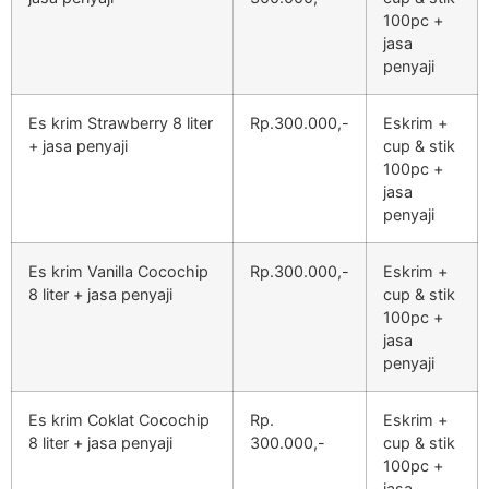
100pc +
jasa
penyaji
Es krim Strawberry 8 liter
Rp.300.000,-
Eskrim +
+ jasa penyaji
cup & stik
100pc +
jasa
penyaji
Es krim Vanilla Cocochip
Rp.300.000,-
Eskrim +
8 liter + jasa penyaji
cup & stik
100pc +
jasa
penyaji
Es krim Coklat Cocochip
Rp.
Eskrim +
8 liter + jasa penyaji
300.000,-
cup & stik
100pc +
jasa