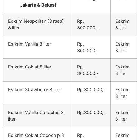
Jakarta & Bekasi
Eskrim Neapolitan (3 rasa)
Rp.
Eskrim
8 liter
300.000,-
8 liter
Es krim Vanilla 8 liter
Rp.
Eskrim
300.000,-
8 liter
Es krim Coklat 8 liter
Rp.
Eskrim
300.000,-
8 liter
Es krim Strawberry 8 liter
Rp.300.000,-
Eskrim
8 liter
Es krim Vanilla Cocochip 8
Rp.300.000,-
Eskrim
liter
8 liter
Es krim Coklat Cocochip 8
Rp.
Eskrim